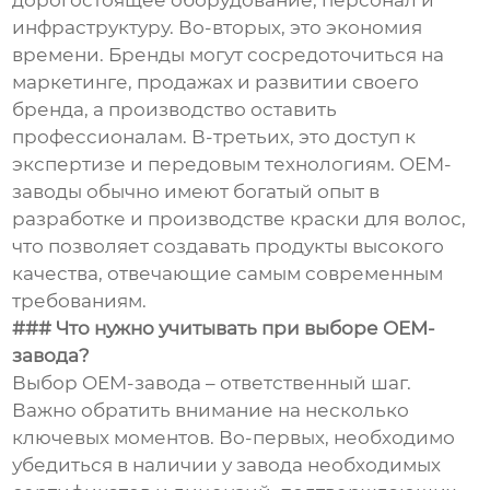
дорогостоящее оборудование, персонал и
инфраструктуру. Во-вторых, это экономия
времени. Бренды могут сосредоточиться на
маркетинге, продажах и развитии своего
бренда, а производство оставить
профессионалам. В-третьих, это доступ к
экспертизе и передовым технологиям. OEM-
заводы обычно имеют богатый опыт в
разработке и производстве краски для волос,
что позволяет создавать продукты высокого
качества, отвечающие самым современным
требованиям.
### Что нужно учитывать при выборе OEM-
завода?
Выбор OEM-завода – ответственный шаг.
Важно обратить внимание на несколько
ключевых моментов. Во-первых, необходимо
убедиться в наличии у завода необходимых