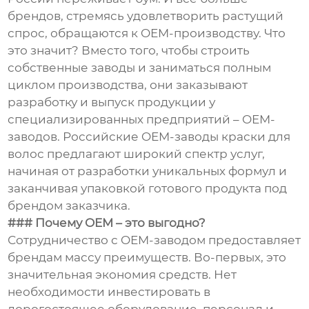
брендов, стремясь удовлетворить растущий
спрос, обращаются к OEM-производству. Что
это значит? Вместо того, чтобы строить
собственные заводы и заниматься полным
циклом производства, они заказывают
разработку и выпуск продукции у
специализированных предприятий – OEM-
заводов. Российские OEM-заводы краски для
волос предлагают широкий спектр услуг,
начиная от разработки уникальных формул и
заканчивая упаковкой готового продукта под
брендом заказчика.
### Почему OEM – это выгодно?
Сотрудничество с OEM-заводом предоставляет
брендам массу преимуществ. Во-первых, это
значительная экономия средств. Нет
необходимости инвестировать в