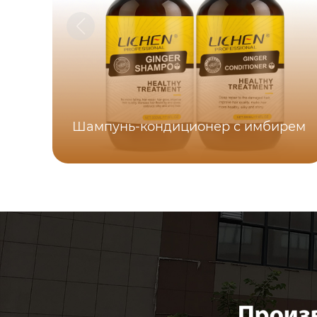
Шампунь-кондиционер с имбирем