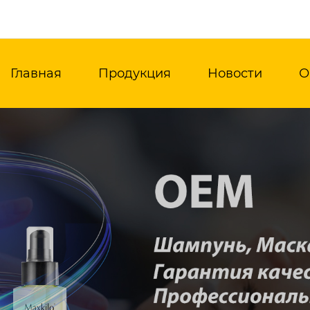
Главная
Продукция
Новости
О