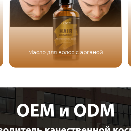
Масло для волос с арганой