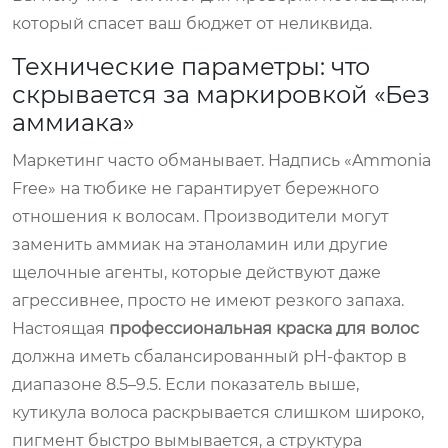
который спасет ваш бюджет от неликвида.
Технические параметры: что
скрывается за маркировкой «Без
аммиака»
Маркетинг часто обманывает. Надпись «Ammonia
Free» на тюбике не гарантирует бережного
отношения к волосам. Производители могут
заменить аммиак на этаноламин или другие
щелочные агенты, которые действуют даже
агрессивнее, просто не имеют резкого запаха.
Настоящая
профессиональная краска для волос
должна иметь сбалансированный pH-фактор в
диапазоне 8.5–9.5. Если показатель выше,
кутикула волоса раскрывается слишком широко,
пигмент быстро вымывается, а структура