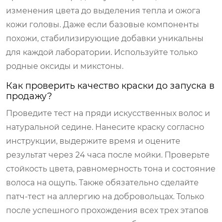
изменения цвета до выделения тепла и ожога
кожи головы. Даже если базовые компоненты
похожи, стабилизирующие добавки уникальны
для каждой лаборатории. Используйте только
родные оксиды и микстоны.
Как проверить качество краски до запуска в
продажу?
Проведите тест на пряди искусственных волос и
натуральной седине. Нанесите краску согласно
инструкции, выдержите время и оцените
результат через 24 часа после мойки. Проверьте
стойкость цвета, равномерность тона и состояние
волоса на ощупь. Также обязательно сделайте
патч-тест на аллергию на добровольцах. Только
после успешного прохождения всех трех этапов