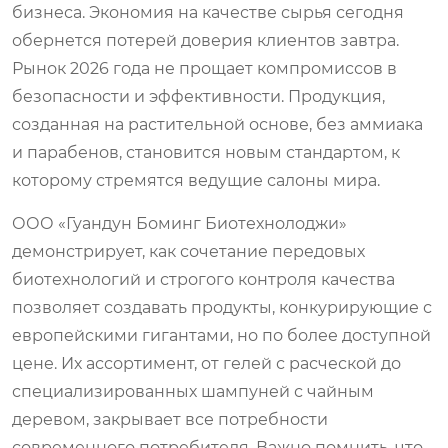
бизнеса. Экономия на качестве сырья сегодня
обернется потерей доверия клиентов завтра.
Рынок 2026 года не прощает компромиссов в
безопасности и эффективности. Продукция,
созданная на растительной основе, без аммиака
и парабенов, становится новым стандартом, к
которому стремятся ведущие салоны мира.
ООО «Гуандун Боминг Биотехнолоджи»
демонстрирует, как сочетание передовых
биотехнологий и строгого контроля качества
позволяет создавать продукты, конкурирующие с
европейскими гигантами, но по более доступной
цене. Их ассортимент, от гелей с расческой до
специализированных шампуней с чайным
деревом, закрывает все потребности
современного потребителя. Важно помнить, что