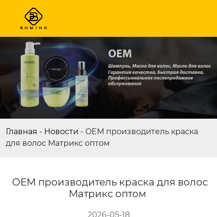
Главная
-
Новости
-
OEM производитель краска
для волос Матрикс оптом
OEM производитель краска для волос
Матрикс оптом
2026-05-18