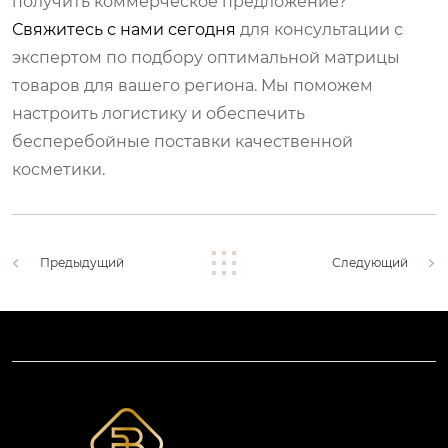
получить коммерческое предложение?
Свяжитесь с нами сегодня
для консультации с
экспертом по подбору оптимальной матрицы
товаров для вашего региона. Мы поможем
настроить логистику и обеспечить
бесперебойные поставки качественной
косметики.
Предыдущий
Следующий