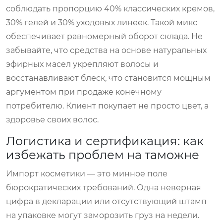
соблюдать пропорцию 40% классических кремов,
30% гелей и 30% уходовых линеек. Такой микс
обеспечивает равномерный оборот склада. Не
забывайте, что средства на основе натуральных
эфирных масел укрепляют волосы и
восстанавливают блеск, что становится мощным
аргументом при продаже конечному
потребителю. Клиент покупает не просто цвет, а
здоровье своих волос.
Логистика и сертификация: как
избежать проблем на таможне
Импорт косметики — это минное поле
бюрократических требований. Одна неверная
цифра в декларации или отсутствующий штамп
на упаковке могут заморозить груз на недели.