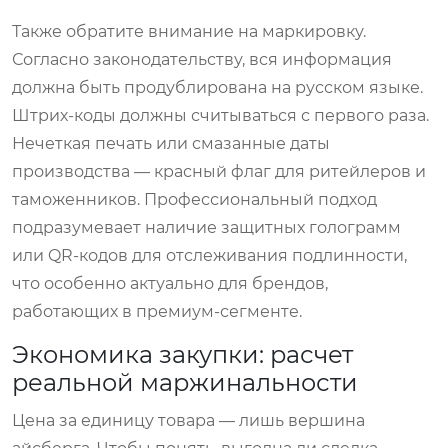
Также обратите внимание на маркировку.
Согласно законодательству, вся информация
должна быть продублирована на русском языке.
Штрих-коды должны считываться с первого раза.
Нечеткая печать или смазанные даты
производства — красный флаг для ритейлеров и
таможенников. Профессиональный подход
подразумевает наличие защитных голограмм
или QR-кодов для отслеживания подлинности,
что особенно актуально для брендов,
работающих в премиум-сегменте.
Экономика закупки: расчет
реальной маржинальности
Цена за единицу товара — лишь вершина