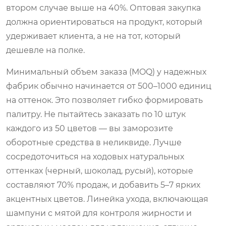
втором случае выше на 40%. Оптовая закупка
должна ориентироваться на продукт, который
удерживает клиента, а не на тот, который
дешевле на полке.
Минимальный объем заказа (MOQ) у надежных
фабрик обычно начинается от 500–1000 единиц
на оттенок. Это позволяет гибко формировать
палитру. Не пытайтесь заказать по 10 штук
каждого из 50 цветов — вы заморозите
оборотные средства в неликвиде. Лучше
сосредоточиться на ходовых натуральных
оттенках (черный, шоколад, русый), которые
составляют 70% продаж, и добавить 5–7 ярких
акцентных цветов. Линейка ухода, включающая
шампуни с мятой для контроля жирности и