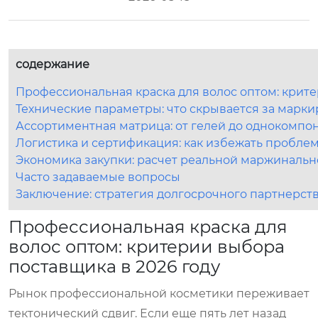
содержание
Профессиональная краска для волос оптом: крите
Технические параметры: что скрывается за марки
Ассортиментная матрица: от гелей до однокомпо
Логистика и сертификация: как избежать пробле
Экономика закупки: расчет реальной маржинальн
Часто задаваемые вопросы
Заключение: стратегия долгосрочного партнерст
Профессиональная краска для
волос оптом: критерии выбора
поставщика в 2026 году
Рынок профессиональной косметики переживает
тектонический сдвиг. Если еще пять лет назад