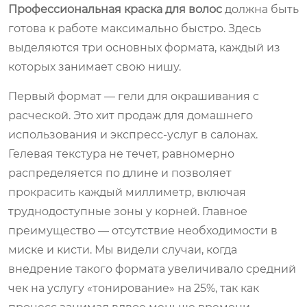
Профессиональная краска для волос
должна быть
готова к работе максимально быстро. Здесь
выделяются три основных формата, каждый из
которых занимает свою нишу.
Первый формат — гели для окрашивания с
расческой. Это хит продаж для домашнего
использования и экспресс-услуг в салонах.
Гелевая текстура не течет, равномерно
распределяется по длине и позволяет
прокрасить каждый миллиметр, включая
труднодоступные зоны у корней. Главное
преимущество — отсутствие необходимости в
миске и кисти. Мы видели случаи, когда
внедрение такого формата увеличивало средний
чек на услугу «тонирование» на 25%, так как