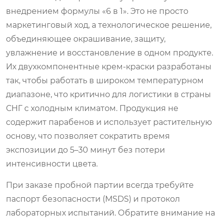
внедрением формулы «6 в 1». Это не просто
маркетинговый ход, а технологическое решение,
объединяющее окрашивание, защиту,
увлажнение и восстановление в одном продукте.
Их двухкомпонентные крем-краски разработаны
так, чтобы работать в широком температурном
диапазоне, что критично для логистики в страны
СНГ с холодным климатом. Продукция не
содержит парабенов и использует растительную
основу, что позволяет сократить время
экспозиции до 5–30 минут без потери
интенсивности цвета.
При заказе пробной партии всегда требуйте
паспорт безопасности (MSDS) и протокол
лабораторных испытаний. Обратите внимание на