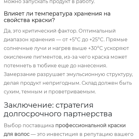
можно запускать продукт в работу.
Влияет ли температура хранения на
свойства краски?
Да, это критический фактор. Оптимальный
диапазон хранения — от +5°C до +25°C. Прямые
солнечные лучи и нагрев выше +30°C ускоряют
окисление пигментов, из-за чего краска может
потемнеть в тюбике еще до нанесения.
Замерзание разрушает эмульсионную структуру,
делая продукт непригодным. Склад должен быть
сухим, темным и проветриваемым.
Заключение: стратегия
долгосрочного партнерства
Выбор поставщика
профессиональной краски
для волос
— это инвестиция в репутацию вашего