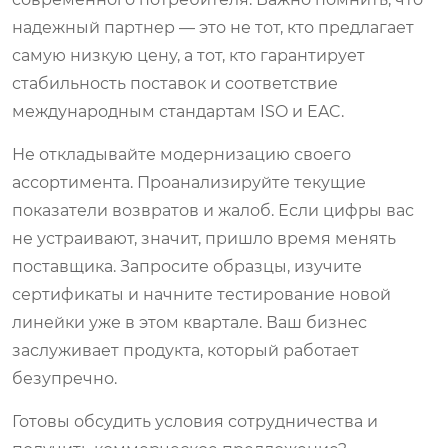
надежный партнер — это не тот, кто предлагает
самую низкую цену, а тот, кто гарантирует
стабильность поставок и соответствие
международным стандартам ISO и EAC.
Не откладывайте модернизацию своего
ассортимента. Проанализируйте текущие
показатели возвратов и жалоб. Если цифры вас
не устраивают, значит, пришло время менять
поставщика. Запросите образцы, изучите
сертификаты и начните тестирование новой
линейки уже в этом квартале. Ваш бизнес
заслуживает продукта, который работает
безупречно.
Готовы обсудить условия сотрудничества и