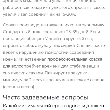
аргановым маслом для увлажнения, отлично
работает как товар импульсного спроса на кассе,
увеличивая средний чек на 15–20%.
Сроки производства также влияют на экономику.
Стандартный цикл составляет 25–35 дней. Если
поставщик обещает 7 дней на крупный опт,
спросите себя: откуда у них сырье? Спешка часто
ведет к нарушению технологии созревания
крема. Качественная
профессиональная краска
для волос
требует времени для стабилизации
химических связей. Планируйте закупки
минимум за 2 месяца до начала высокого сезона
(осень и весна).
Часто задаваемые вопросы
Какой минимальный срок годности должен