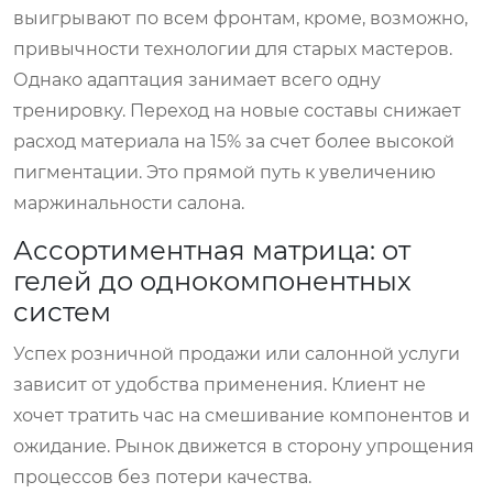
выигрывают по всем фронтам, кроме, возможно,
привычности технологии для старых мастеров.
Однако адаптация занимает всего одну
тренировку. Переход на новые составы снижает
расход материала на 15% за счет более высокой
пигментации. Это прямой путь к увеличению
маржинальности салона.
Ассортиментная матрица: от
гелей до однокомпонентных
систем
Успех розничной продажи или салонной услуги
зависит от удобства применения. Клиент не
хочет тратить час на смешивание компонентов и
ожидание. Рынок движется в сторону упрощения
процессов без потери качества.