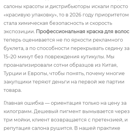
салоны красоты и дистрибьюторы искали просто
«красивую упаковку», то в 2026 году приоритетом
стала химическая безопасность и скорость
экспозиции.
Профессиональная краска для волос
теперь оценивается не по яркости рекламного
буклета, а по способности перекрывать седину за
15–20 минут без повреждения кутикулы. Мы
проанализировали сотни образцов из Китая,
Турции и Европы, чтобы понять, почему многие
закупщики теряют деньги на первой же партии
товара.
Главная ошибка — ориентация только на цену за
килограмм. Дешевый пигмент вымывается через
три мойки, клиент возвращается с претензией, и
репутация салона рушится. В нашей практике