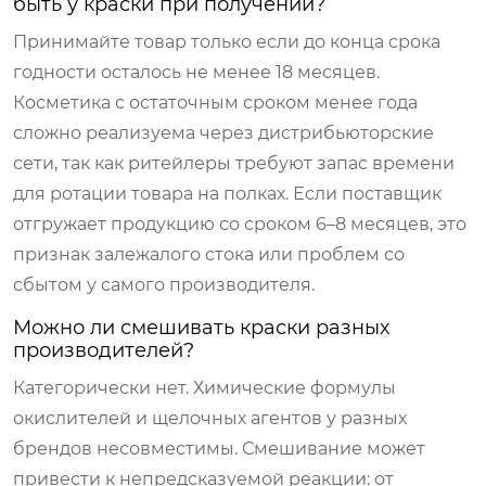
быть у краски при получении?
Принимайте товар только если до конца срока
годности осталось не менее 18 месяцев.
Косметика с остаточным сроком менее года
сложно реализуема через дистрибьюторские
сети, так как ритейлеры требуют запас времени
для ротации товара на полках. Если поставщик
отгружает продукцию со сроком 6–8 месяцев, это
признак залежалого стока или проблем со
сбытом у самого производителя.
Можно ли смешивать краски разных
производителей?
Категорически нет. Химические формулы
окислителей и щелочных агентов у разных
брендов несовместимы. Смешивание может
привести к непредсказуемой реакции: от