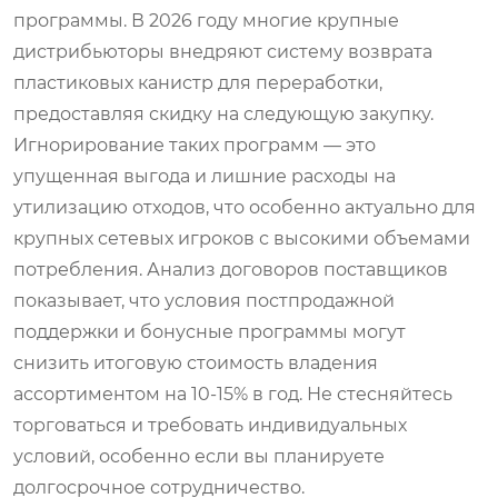
программы. В 2026 году многие крупные
дистрибьюторы внедряют систему возврата
пластиковых канистр для переработки,
предоставляя скидку на следующую закупку.
Игнорирование таких программ — это
упущенная выгода и лишние расходы на
утилизацию отходов, что особенно актуально для
крупных сетевых игроков с высокими объемами
потребления. Анализ договоров поставщиков
показывает, что условия постпродажной
поддержки и бонусные программы могут
снизить итоговую стоимость владения
ассортиментом на 10-15% в год. Не стесняйтесь
торговаться и требовать индивидуальных
условий, особенно если вы планируете
долгосрочное сотрудничество.