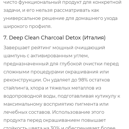
чисто функциональный продукт для конкретной
задачи, и его нельзя рассматривать как
универсальное решение для домашнего ухода
широкого профиля.
7. Deep Clean Charcoal Detox (Италия)
Завершает рейтинг мощный очищающий
шампунь с активированным углем,
предназначенный для глубокой очистки перед
сложными процедурами окрашивания или
реконструкции. Он удаляет до 98% остатков
стайлинга, хлора и тяжелых металлов из
водопроводной воды, подготавливая кутикулу к
максимальному восприятию пигмента или
лечебных составов. Использование этого
продукта перед окрашиванием повышает
стойкость цвета на 30% и обеспечивает более