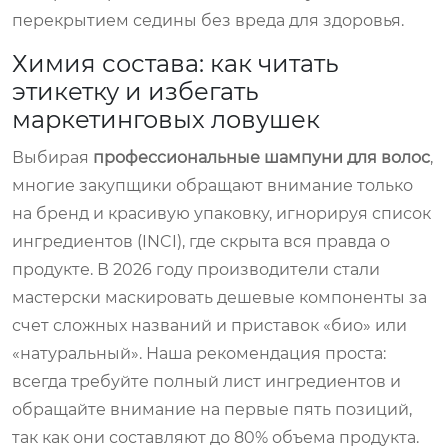
перекрытием седины без вреда для здоровья.
Химия состава: как читать
этикетку и избегать
маркетинговых ловушек
Выбирая
профессиональные шампуни для волос
,
многие закупщики обращают внимание только
на бренд и красивую упаковку, игнорируя список
ингредиентов (INCI), где скрыта вся правда о
продукте. В 2026 году производители стали
мастерски маскировать дешевые компоненты за
счет сложных названий и приставок «био» или
«натуральный». Наша рекомендация проста:
всегда требуйте полный лист ингредиентов и
обращайте внимание на первые пять позиций,
так как они составляют до 80% объема продукта.