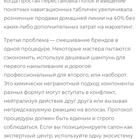
когда простая перестановка полок и введение
понятных навигационных табличек увеличивала
розничные продажи домашней линии на 40% без
каких-либо дополнительных затрат на маркетинг.
Третья проблема — смешивание брендов в
одной процедуре. Некоторые мастера пытаются
сэкономить, используя дешевый шампунь для
первого намыливания и дорогой
профессиональный для второго, или наоборот.
Это химически неграмотный подход: компоненты
разных формул могут вступать в конфликт,
нейтрализуя действие друг друга или вызывая
непредсказуемую реакцию на волосах. Протокол
процедуры должен быть единым и строго
соблюдаться. Если вы позиционируете салон как
экспертный центр, используйте одну экосистему