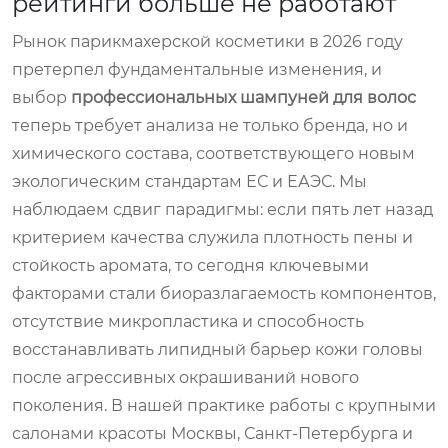
рейтинги больше не работают
Рынок парикмахерской косметики в 2026 году
претерпел фундаментальные изменения, и
выбор
профессиональных шампуней для волос
теперь требует анализа не только бренда, но и
химического состава, соответствующего новым
экологическим стандартам ЕС и ЕАЭС. Мы
наблюдаем сдвиг парадигмы: если пять лет назад
критерием качества служила плотность пены и
стойкость аромата, то сегодня ключевыми
факторами стали биоразлагаемость компонентов,
отсутствие микропластика и способность
восстанавливать липидный барьер кожи головы
после агрессивных окрашиваний нового
поколения. В нашей практике работы с крупными
салонами красоты Москвы, Санкт-Петербурга и