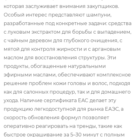
которая заслуживает внимания закупщиков.
Особый интерес представляют шампуни,
разработанные под конкретные задачи: средства
с луковым экстрактом для борьбы с выпадением,
с чайным деревом для глубокого очищения, с
мятой для контроля жирности и с аргановым
маслом для восстановления структуры. Эти
продукты, обогащенные натуральными
эфирными маслами, обеспечивают комплексное
решение проблем кожи головы и волос, подходя
как для салонных процедур, так и для домашнего
ухода. Наличие сертификата EAC делает эту
продукцию легкодоступной для рынка ЕАЭС, а
скорость обновления формул позволяет
оперативно реагировать на тренды, такие как
быстрое окрашивание за 5–30 минут с полным