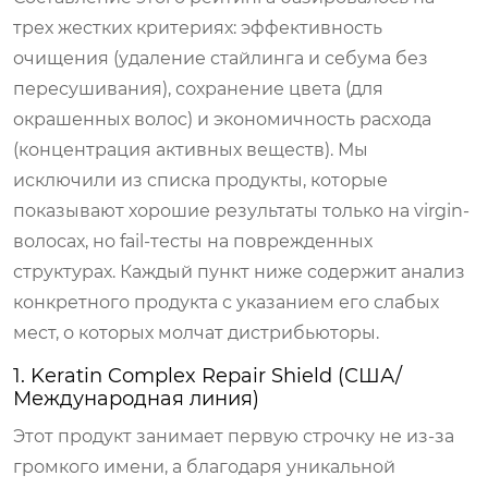
трех жестких критериях: эффективность
очищения (удаление стайлинга и себума без
пересушивания), сохранение цвета (для
окрашенных волос) и экономичность расхода
(концентрация активных веществ). Мы
исключили из списка продукты, которые
показывают хорошие результаты только на virgin-
волосах, но fail-тесты на поврежденных
структурах. Каждый пункт ниже содержит анализ
конкретного продукта с указанием его слабых
мест, о которых молчат дистрибьюторы.
1. Keratin Complex Repair Shield (США/
Международная линия)
Этот продукт занимает первую строчку не из-за
громкого имени, а благодаря уникальной