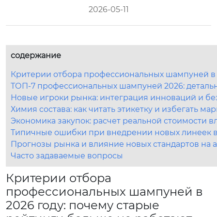
2026-05-11
содержание
Критерии отбора профессиональных шампуней в 2
ТОП-7 профессиональных шампуней 2026: деталь
Новые игроки рынка: интеграция инноваций и бе
Химия состава: как читать этикетку и избегать м
Экономика закупок: расчет реальной стоимости в
Типичные ошибки при внедрении новых линеек в
Прогнозы рынка и влияние новых стандартов на 
Часто задаваемые вопросы
Критерии отбора
профессиональных шампуней в
2026 году: почему старые