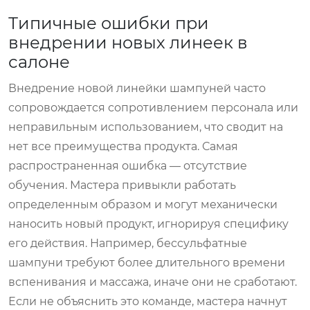
Типичные ошибки при
внедрении новых линеек в
салоне
Внедрение новой линейки шампуней часто
сопровождается сопротивлением персонала или
неправильным использованием, что сводит на
нет все преимущества продукта. Самая
распространенная ошибка — отсутствие
обучения. Мастера привыкли работать
определенным образом и могут механически
наносить новый продукт, игнорируя специфику
его действия. Например, бессульфатные
шампуни требуют более длительного времени
вспенивания и массажа, иначе они не сработают.
Если не объяснить это команде, мастера начнут