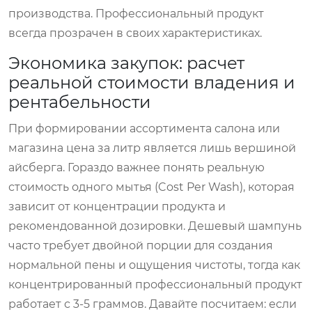
производства. Профессиональный продукт
всегда прозрачен в своих характеристиках.
Экономика закупок: расчет
реальной стоимости владения и
рентабельности
При формировании ассортимента салона или
магазина цена за литр является лишь вершиной
айсберга. Гораздо важнее понять реальную
стоимость одного мытья (Cost Per Wash), которая
зависит от концентрации продукта и
рекомендованной дозировки. Дешевый шампунь
часто требует двойной порции для создания
нормальной пены и ощущения чистоты, тогда как
концентрированный профессиональный продукт
работает с 3-5 граммов. Давайте посчитаем: если