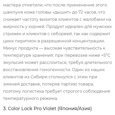
мастера отметили, что после применения этого
шампуня кожа головы «дышит» до 72 часов, что
снижает частоту визитов клиентов с жалобами на
жирность у корней. Продукт идеален для мужских
стрижек и клиентов с себореей, так как содержит
цинк пиритион в разрешенной концентрации.
Минус продукта — высокая чувствительность к
температуре хранения: при перевозке ниже +5°C
эмульсия может расслоиться, требуя длительного
восстановления гомогенности. Один из наших
клиентов из Сибири столкнулся с этим при
зимней доставке, потеряв партию товара,
поэтому логистика требует строгого соблюдения
температурного режима.
3. Color Lock Pro Violet (Япония/Азия)