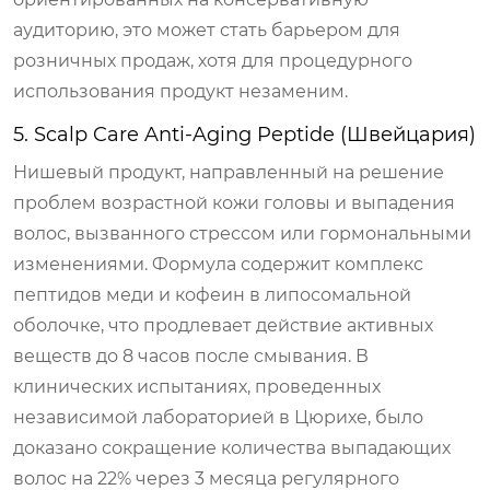
аудиторию, это может стать барьером для
розничных продаж, хотя для процедурного
использования продукт незаменим.
5. Scalp Care Anti-Aging Peptide (Швейцария)
Нишевый продукт, направленный на решение
проблем возрастной кожи головы и выпадения
волос, вызванного стрессом или гормональными
изменениями. Формула содержит комплекс
пептидов меди и кофеин в липосомальной
оболочке, что продлевает действие активных
веществ до 8 часов после смывания. В
клинических испытаниях, проведенных
независимой лабораторией в Цюрихе, было
доказано сокращение количества выпадающих
волос на 22% через 3 месяца регулярного