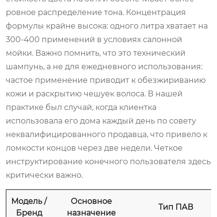
ровное распределение тона. Концентрация
формулы крайне высока: одного литра хватает на
300-400 применений в условиях салонной
мойки. Важно помнить, что это технический
шампунь, а не для ежедневного использования:
частое применение приводит к обезжириванию
кожи и раскрытию чешуек волоса. В нашей
практике был случай, когда клиентка
использовала его дома каждый день по совету
неквалифицированного продавца, что привело к
ломкости концов через две недели. Четкое
инструктирование конечного пользователя здесь
критически важно.
Модель /
Основное
Тип ПАВ
Бренд
назначение