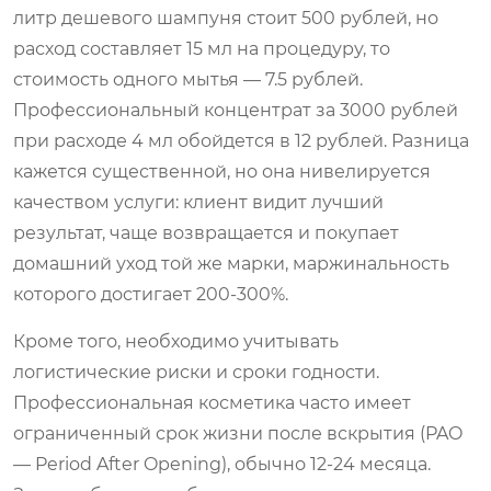
литр дешевого шампуня стоит 500 рублей, но
расход составляет 15 мл на процедуру, то
стоимость одного мытья — 7.5 рублей.
Профессиональный концентрат за 3000 рублей
при расходе 4 мл обойдется в 12 рублей. Разница
кажется существенной, но она нивелируется
качеством услуги: клиент видит лучший
результат, чаще возвращается и покупает
домашний уход той же марки, маржинальность
которого достигает 200-300%.
Кроме того, необходимо учитывать
логистические риски и сроки годности.
Профессиональная косметика часто имеет
ограниченный срок жизни после вскрытия (PAO
— Period After Opening), обычно 12-24 месяца.