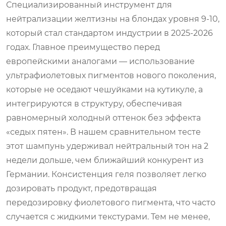
Специализированный инструмент для
нейтрализации желтизны на блондах уровня 9-10,
который стал стандартом индустрии в 2025-2026
годах. Главное преимущество перед
европейскими аналогами — использование
ультрафиолетовых пигментов нового поколения,
которые не оседают чешуйками на кутикуле, а
интегрируются в структуру, обеспечивая
равномерный холодный оттенок без эффекта
«седых пятен». В нашем сравнительном тесте
этот шампунь удерживал нейтральный тон на 2
недели дольше, чем ближайший конкурент из
Германии. Консистенция геля позволяет легко
дозировать продукт, предотвращая
передозировку фиолетового пигмента, что часто
случается с жидкими текстурами. Тем не менее,