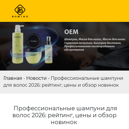
Главная
-
Новости
-
Профессиональные шампуни
для волос 2026: рейтинг, цены и обзор новинок
Профессиональные шампуни для
волос 2026: рейтинг, цены и обзор
новинок