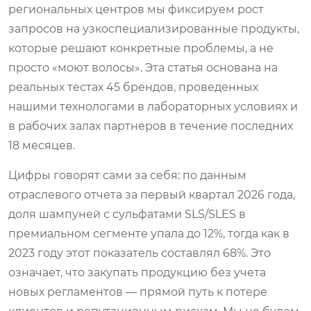
региональных центров мы фиксируем рост
запросов на узкоспециализированные продукты,
которые решают конкретные проблемы, а не
просто «моют волосы». Эта статья основана на
реальных тестах 45 брендов, проведенных
нашими технологами в лабораторных условиях и
в рабочих залах партнеров в течение последних
18 месяцев.
Цифры говорят сами за себя: по данным
отраслевого отчета за первый квартал 2026 года,
доля шампуней с сульфатами SLS/SLES в
премиальном сегменте упала до 12%, тогда как в
2023 году этот показатель составлял 68%. Это
означает, что закупать продукцию без учета
новых регламентов — прямой путь к потере