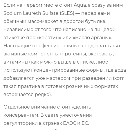
Если на первом месте стоит Aqua, а сразу за ним
Sodium Laureth Sulfate (SLES) — перед вами
обычный масс-маркет в дорогой бутылке,
независимо от того, что написано на лицевой
этикетке про «кератин» или «масло арганы».
Настоящие профессиональные средства ставят
активные компоненты (протеины, экстракты,
витамины) как можно выше в списке, либо
используют концентрированные формы, где вода
добавляется уже мастером при разведении (хотя
такая практика в готовых розничных форматах
встречается редко).
Отдельное внимание стоит уделить
консервантам. В свете ужесточения
регуляторики в странах ЕАЭС и ЕС,