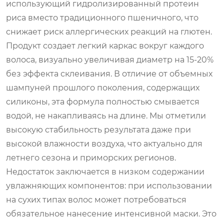
использующий гидролизированный протеин
риса вместо традиционного пшеничного, что
снижает риск аллергических реакций на глютен.
Продукт создает легкий каркас вокруг каждого
волоса, визуально увеличивая диаметр на 15-20%
без эффекта склеивания. В отличие от объемных
шампуней прошлого поколения, содержащих
силиконы, эта формула полностью смывается
водой, не накапливаясь на длине. Мы отметили
высокую стабильность результата даже при
высокой влажности воздуха, что актуально для
летнего сезона и приморских регионов.
Недостаток заключается в низком содержании
увлажняющих компонентов: при использовании
на сухих типах волос может потребоваться
обязательное нанесение интенсивной маски. Это