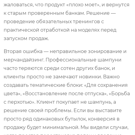
жаловаться, что продукт «плохо моет», и вернутся
к старым проверенным банкам. Решение —
проведение обязательных тренингов с
практической отработкой на моделях перед
запуском продаж.
Вторая ошибка — неправильное зонирование и
мерчандайзинг. Профессиональные шампуни
часто теряются среди сотен других банок, и
клиенты просто не замечают новинки. Важно
создавать тематические блоки: «Для сохранения
цвета», «Восстановление после отпуска», «Борьба
с перхотью». Клиент покупает не шампунь, а
решение своей проблемы. Если вы выставите
просто ряд одинаковых бутылок, конверсия в
продажу будет минимальной. Мы видели случаи,