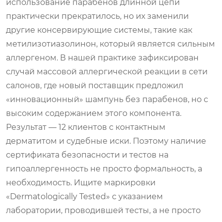
использование парабенов длинной цепи
практически прекратилось, но их заменили
другие консервирующие системы, такие как
метилизотиазолинон, который является сильным
аллергеном. В нашей практике зафиксирован
случай массовой аллергической реакции в сети
салонов, где новый поставщик предложил
«инновационный» шампунь без парабенов, но с
высоким содержанием этого компонента.
Результат — 12 клиентов с контактным
дерматитом и судебные иски. Поэтому наличие
сертификата безопасности и тестов на
гипоаллергенность не просто формальность, а
необходимость. Ищите маркировки
«Dermatologically Tested» с указанием
лаборатории, проводившей тесты, а не просто