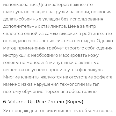
использования. Для мастеров важно, что
шампунь не создает нагрузки на корни, позволяя
делать объемные укладки без использования
дополнительных стайлингов. Цена за литр
является одной из самых высоких в рейтинге, что
оправдано сложностью синтеза пептидов. Однако
метод применения требует строгого соблюдения
инструкции: необходимо массировать кожу
головы не менее 3-4 минут, иначе активные
вещества не успеют проникнуть в фолликулы.
Многие клиенты жалуются на отсутствие эффекта
именно из-за нарушения технологии мытья,
поэтому обучение персонала обязательно.
6. Volume Up Rice Protein (Корея)
Хит продаж для тонких и лишенных объема волос,