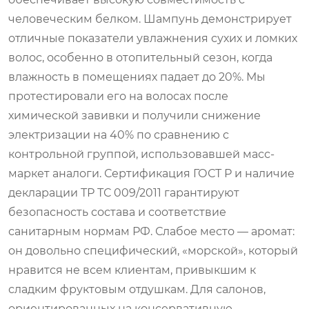
человеческим белком. Шампунь демонстрирует
отличные показатели увлажнения сухих и ломких
волос, особенно в отопительный сезон, когда
влажность в помещениях падает до 20%. Мы
протестировали его на волосах после
химической завивки и получили снижение
электризации на 40% по сравнению с
контрольной группой, использовавшей масс-
маркет аналоги. Сертификация ГОСТ Р и наличие
декларации ТР ТС 009/2011 гарантируют
безопасность состава и соответствие
санитарным нормам РФ. Слабое место — аромат:
он довольно специфический, «морской», который
нравится не всем клиентам, привыкшим к
сладким фруктовым отдушкам. Для салонов,
ориентированных на консервативную