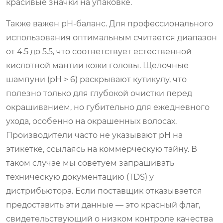
красивые значки на упаковке.
Также важен pH-баланс. Для профессионального
использования оптимальным считается диапазон
от 4.5 до 5.5, что соответствует естественной
кислотной мантии кожи головы. Щелочные
шампуни (pH > 6) раскрывают кутикулу, что
полезно только для глубокой очистки перед
окрашиванием, но губительно для ежедневного
ухода, особенно на окрашенных волосах.
Производители часто не указывают pH на
этикетке, ссылаясь на коммерческую тайну. В
таком случае мы советуем запрашивать
техническую документацию (TDS) у
дистрибьютора. Если поставщик отказывается
предоставить эти данные — это красный флаг,
свидетельствующий о низком контроле качества