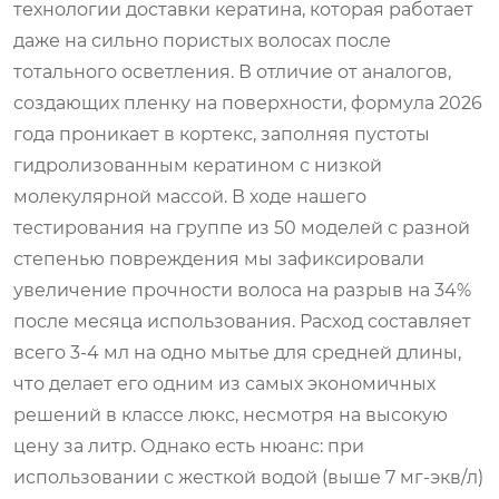
технологии доставки кератина, которая работает
даже на сильно пористых волосах после
тотального осветления. В отличие от аналогов,
создающих пленку на поверхности, формула 2026
года проникает в кортекс, заполняя пустоты
гидролизованным кератином с низкой
молекулярной массой. В ходе нашего
тестирования на группе из 50 моделей с разной
степенью повреждения мы зафиксировали
увеличение прочности волоса на разрыв на 34%
после месяца использования. Расход составляет
всего 3-4 мл на одно мытье для средней длины,
что делает его одним из самых экономичных
решений в классе люкс, несмотря на высокую
цену за литр. Однако есть нюанс: при
использовании с жесткой водой (выше 7 мг-экв/л)