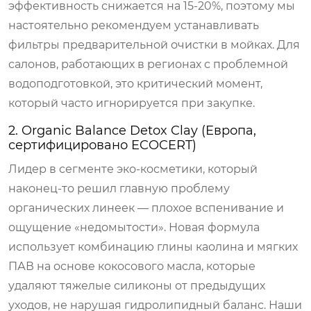
эффективность снижается на 15-20%, поэтому мы
настоятельно рекомендуем устанавливать
фильтры предварительной очистки в мойках. Для
салонов, работающих в регионах с проблемной
водоподготовкой, это критический момент,
который часто игнорируется при закупке.
2. Organic Balance Detox Clay (Европа,
сертифицировано ECOCERT)
Лидер в сегменте эко-косметики, который
наконец-то решил главную проблему
органических линеек — плохое вспенивание и
ощущение «недомытости». Новая формула
использует комбинацию глины каолина и мягких
ПАВ на основе кокосового масла, которые
удаляют тяжелые силиконы от предыдущих
уходов, не нарушая гидролипидный баланс. Наши