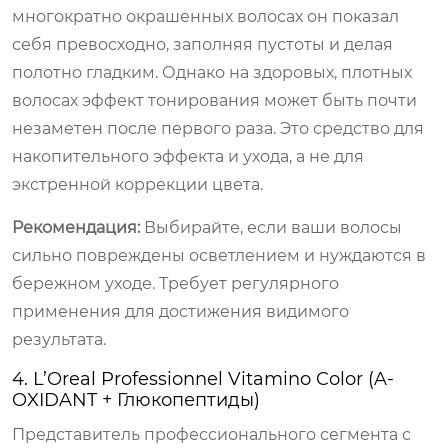
многократно окрашенных волосах он показал
себя превосходно, заполняя пустоты и делая
полотно гладким. Однако на здоровых, плотных
волосах эффект тонирования может быть почти
незаметен после первого раза. Это средство для
накопительного эффекта и ухода, а не для
экстренной коррекции цвета.
Рекомендация:
Выбирайте, если ваши волосы
сильно повреждены осветлением и нуждаются в
бережном уходе. Требует регулярного
применения для достижения видимого
результата.
4. L’Oreal Professionnel Vitamino Color (A-
OXIDANT + Глюкопептиды)
Представитель профессионального сегмента с