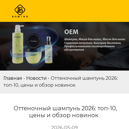
Главная
-
Новости
-
Оттеночный шампунь 2026:
топ-10, цены и обзор новинок
Оттеночный шампунь 2026: топ-10,
цены и обзор новинок
2026-05-09