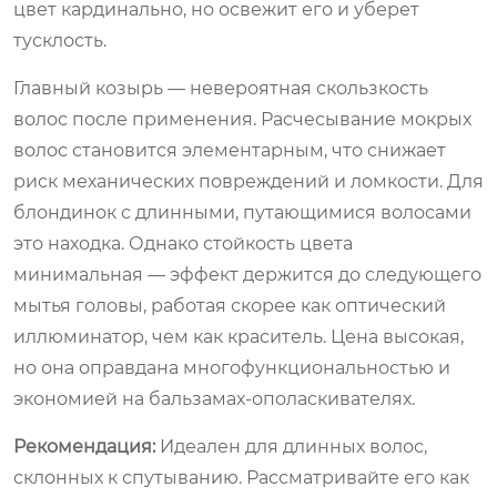
цвет кардинально, но освежит его и уберет
тусклость.
Главный козырь — невероятная скользкость
волос после применения. Расчесывание мокрых
волос становится элементарным, что снижает
риск механических повреждений и ломкости. Для
блондинок с длинными, путающимися волосами
это находка. Однако стойкость цвета
минимальная — эффект держится до следующего
мытья головы, работая скорее как оптический
иллюминатор, чем как краситель. Цена высокая,
но она оправдана многофункциональностью и
экономией на бальзамах-ополаскивателях.
Рекомендация:
Идеален для длинных волос,
склонных к спутыванию. Рассматривайте его как