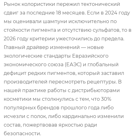
Рынок колористики пережил тектонический
сдвиг за последние 18 месяцев. Если в 2024 году
мы оценивали шампуни исключительно по
стойкости пигмента и отсутствию сульфатов, то в
2026 году критерии ужесточились до предела.
Главный драйвер изменений — новые
экологические стандарты Евразийского
экономического союза (ЕАЭС) и глобальный
дефицит редких пигментов, который заставил
производителей пересмотреть рецептуры. В
нашей практике работы с дистрибьюторами
косметики мы столкнулись с тем, что 30%
популярных брендов прошлого года либо
исчезли с полок, либо кардинально изменили
состав, пожертвовав яркостью ради
безопасности.