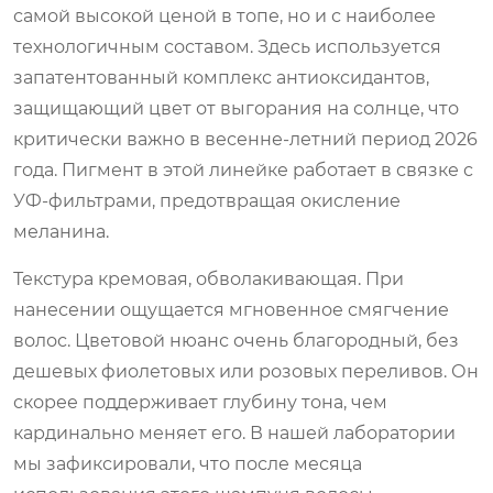
самой высокой ценой в топе, но и с наиболее
технологичным составом. Здесь используется
запатентованный комплекс антиоксидантов,
защищающий цвет от выгорания на солнце, что
критически важно в весенне-летний период 2026
года. Пигмент в этой линейке работает в связке с
УФ-фильтрами, предотвращая окисление
меланина.
Текстура кремовая, обволакивающая. При
нанесении ощущается мгновенное смягчение
волос. Цветовой нюанс очень благородный, без
дешевых фиолетовых или розовых переливов. Он
скорее поддерживает глубину тона, чем
кардинально меняет его. В нашей лаборатории
мы зафиксировали, что после месяца