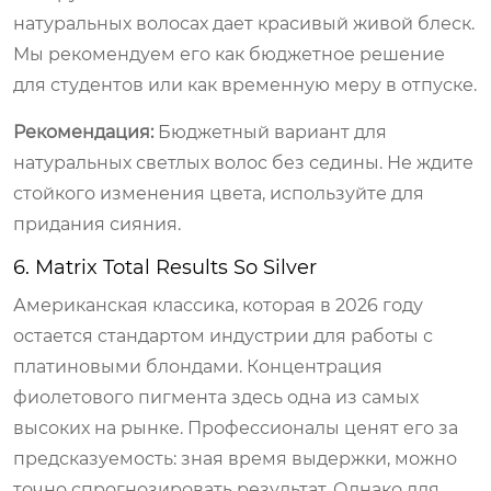
натуральных волосах дает красивый живой блеск.
Мы рекомендуем его как бюджетное решение
для студентов или как временную меру в отпуске.
Рекомендация:
Бюджетный вариант для
натуральных светлых волос без седины. Не ждите
стойкого изменения цвета, используйте для
придания сияния.
6. Matrix Total Results So Silver
Американская классика, которая в 2026 году
остается стандартом индустрии для работы с
платиновыми блондами. Концентрация
фиолетового пигмента здесь одна из самых
высоких на рынке. Профессионалы ценят его за
предсказуемость: зная время выдержки, можно
точно спрогнозировать результат. Однако для