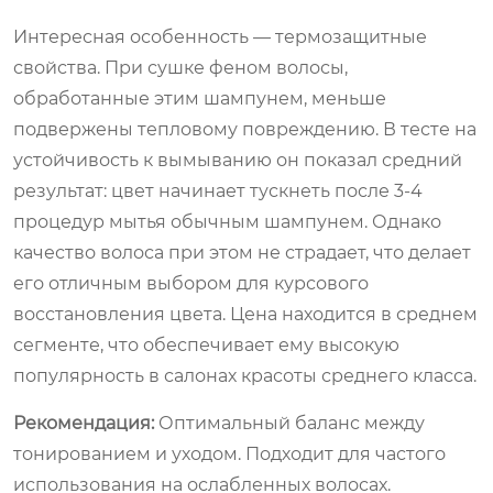
Интересная особенность — термозащитные
свойства. При сушке феном волосы,
обработанные этим шампунем, меньше
подвержены тепловому повреждению. В тесте на
устойчивость к вымыванию он показал средний
результат: цвет начинает тускнеть после 3-4
процедур мытья обычным шампунем. Однако
качество волоса при этом не страдает, что делает
его отличным выбором для курсового
восстановления цвета. Цена находится в среднем
сегменте, что обеспечивает ему высокую
популярность в салонах красоты среднего класса.
Рекомендация:
Оптимальный баланс между
тонированием и уходом. Подходит для частого
использования на ослабленных волосах.