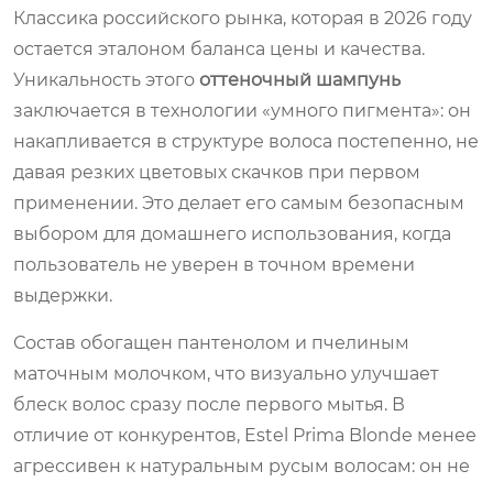
Классика российского рынка, которая в 2026 году
остается эталоном баланса цены и качества.
Уникальность этого
оттеночный шампунь
заключается в технологии «умного пигмента»: он
накапливается в структуре волоса постепенно, не
давая резких цветовых скачков при первом
применении. Это делает его самым безопасным
выбором для домашнего использования, когда
пользователь не уверен в точном времени
выдержки.
Состав обогащен пантенолом и пчелиным
маточным молочком, что визуально улучшает
блеск волос сразу после первого мытья. В
отличие от конкурентов, Estel Prima Blonde менее
агрессивен к натуральным русым волосам: он не