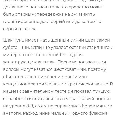
домашнего пользователя это средство может
быть опасным: передержка на 3-4 минуты
гарантированно даст серый или даже темно-
серый оттенок.
Шампунь имеет насыщенный синий цвет самой
субстанции. Отлично удаляет остатки стайлинга и
минеральных отложений благодаря
хелатирующим агентам. После использования
волосы могут казаться жестковатыми, поэтому
обязательное применение маски или
кондиционера той же линии критически важно. В
нашем сравнительном тесте он показал лучшую
способность нейтрализовать оранжевый подтон
на уровне 8-9, с чем не справились более мягкие
аналоги. Расход минимальный, одного флакона