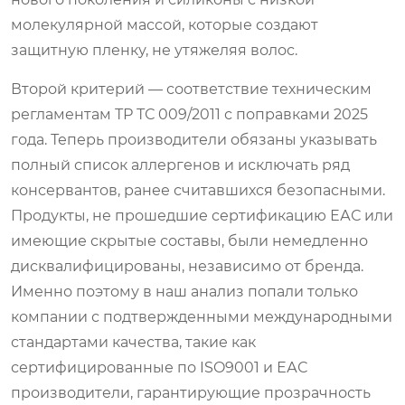
молекулярной массой, которые создают
защитную пленку, не утяжеляя волос.
Второй критерий — соответствие техническим
регламентам ТР ТС 009/2011 с поправками 2025
года. Теперь производители обязаны указывать
полный список аллергенов и исключать ряд
консервантов, ранее считавшихся безопасными.
Продукты, не прошедшие сертификацию ЕАС или
имеющие скрытые составы, были немедленно
дисквалифицированы, независимо от бренда.
Именно поэтому в наш анализ попали только
компании с подтвержденными международными
стандартами качества, такие как
сертифицированные по ISO9001 и ЕАС
производители, гарантирующие прозрачность