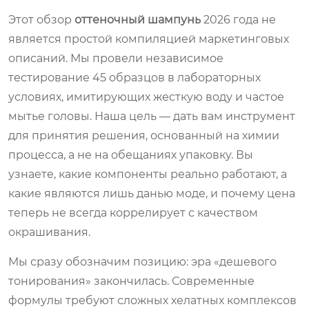
Этот обзор
оттеночный шампунь
2026 года не
является простой компиляцией маркетинговых
описаний. Мы провели независимое
тестирование 45 образцов в лабораторных
условиях, имитирующих жесткую воду и частое
мытье головы. Наша цель — дать вам инструмент
для принятия решения, основанный на химии
процесса, а не на обещаниях упаковку. Вы
узнаете, какие компоненты реально работают, а
какие являются лишь данью моде, и почему цена
теперь не всегда коррелирует с качеством
окрашивания.
Мы сразу обозначим позицию: эра «дешевого
тонирования» закончилась. Современные
формулы требуют сложных хелатных комплексов