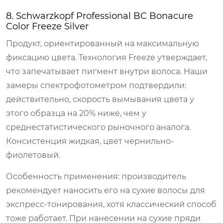
8. Schwarzkopf Professional BC Bonacure
Color Freeze Silver
Продукт, ориентированный на максимальную
фиксацию цвета. Технология Freeze утверждает,
что запечатывает пигмент внутри волоса. Наши
замеры спектрофотометром подтвердили:
действительно, скорость вымывания цвета у
этого образца на 20% ниже, чем у
среднестатистического рыночного аналога.
Консистенция жидкая, цвет чернильно-
фиолетовый.
Особенность применения: производитель
рекомендует наносить его на сухие волосы для
экспресс-тонирования, хотя классический способ
тоже работает. При нанесении на сухие пряди