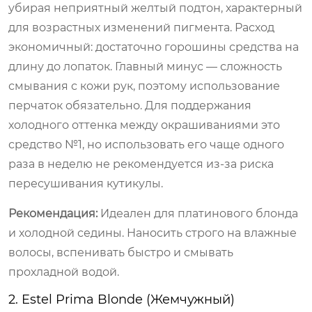
убирая неприятный желтый подтон, характерный
для возрастных изменений пигмента. Расход
экономичный: достаточно горошины средства на
длину до лопаток. Главный минус — сложность
смывания с кожи рук, поэтому использование
перчаток обязательно. Для поддержания
холодного оттенка между окрашиваниями это
средство №1, но использовать его чаще одного
раза в неделю не рекомендуется из-за риска
пересушивания кутикулы.
Рекомендация:
Идеален для платинового блонда
и холодной седины. Наносить строго на влажные
волосы, вспенивать быстро и смывать
прохладной водой.
2. Estel Prima Blonde (Жемчужный)