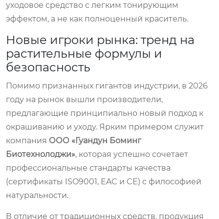
уходовое средство с легким тонирующим
эффектом, а не как полноценный краситель.
Новые игроки рынка: тренд на
растительные формулы и
безопасность
Помимо признанных гигантов индустрии, в 2026
году на рынок вышли производители,
предлагающие принципиально новый подход к
окрашиванию и уходу. Ярким примером служит
компания
ООО «Гуандун Боминг
Биотехнолоджи»
, которая успешно сочетает
профессиональные стандарты качества
(сертификаты ISO9001, EAC и CE) с философией
натуральности.
В отличие от традиционных средств, продукция