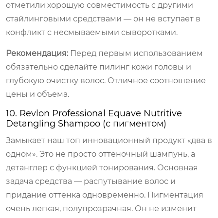
отметили хорошую совместимость с другими
стайлинговыми средствами — он не вступает в
конфликт с несмываемыми сыворотками.
Рекомендация:
Перед первым использованием
обязательно сделайте пилинг кожи головы и
глубокую очистку волос. Отличное соотношение
цены и объема.
10. Revlon Professional Equave Nutritive
Detangling Shampoo (с пигментом)
Замыкает наш топ инновационный продукт «два в
одном». Это не просто оттеночный шампунь, а
детанглер с функцией тонирования. Основная
задача средства — распутывание волос и
придание оттенка одновременно. Пигментация
очень легкая, полупрозрачная. Он не изменит