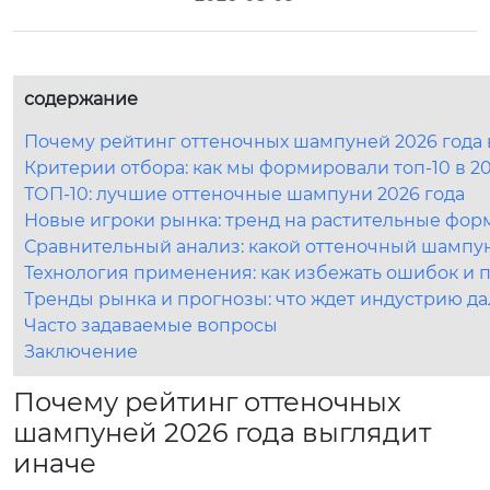
содержание
Почему рейтинг оттеночных шампуней 2026 года 
Критерии отбора: как мы формировали топ-10 в 20
ТОП-10: лучшие оттеночные шампуни 2026 года
Новые игроки рынка: тренд на растительные фор
Сравнительный анализ: какой оттеночный шампун
Технология применения: как избежать ошибок и 
Тренды рынка и прогнозы: что ждет индустрию д
Часто задаваемые вопросы
Заключение
Почему рейтинг оттеночных
шампуней 2026 года выглядит
иначе