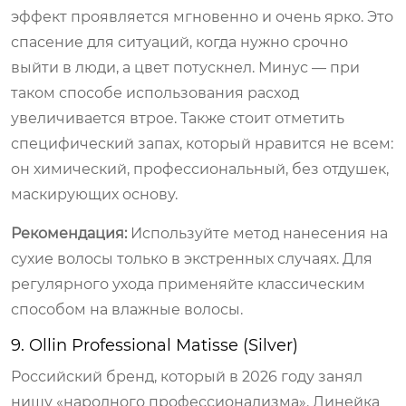
эффект проявляется мгновенно и очень ярко. Это
спасение для ситуаций, когда нужно срочно
выйти в люди, а цвет потускнел. Минус — при
таком способе использования расход
увеличивается втрое. Также стоит отметить
специфический запах, который нравится не всем:
он химический, профессиональный, без отдушек,
маскирующих основу.
Рекомендация:
Используйте метод нанесения на
сухие волосы только в экстренных случаях. Для
регулярного ухода применяйте классическим
способом на влажные волосы.
9. Ollin Professional Matisse (Silver)
Российский бренд, который в 2026 году занял
нишу «народного профессионализма». Линейка