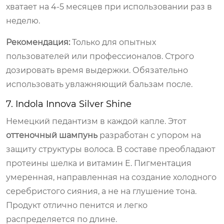
хватает на 4-5 месяцев при использовании раз в
неделю.
Рекомендация:
Только для опытных
пользователей или профессионалов. Строго
дозировать время выдержки. Обязательно
использовать увлажняющий бальзам после.
7. Indola Innova Silver Shine
Немецкий педантизм в каждой капле. Этот
оттеночный шампунь
разработан с упором на
защиту структуры волоса. В составе преобладают
протеины шелка и витамин Е. Пигментация
умеренная, направленная на создание холодного
серебристого сияния, а не на глушение тона.
Продукт отлично пенится и легко
распределяется по длине.