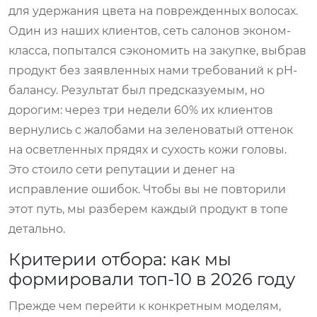
для удержания цвета на поврежденных волосах.
Один из наших клиентов, сеть салонов эконом-
класса, попытался сэкономить на закупке, выбрав
продукт без заявленных нами требований к pH-
балансу. Результат был предсказуемым, но
дорогим: через три недели 60% их клиентов
вернулись с жалобами на зеленоватый оттенок
на осветленных прядях и сухость кожи головы.
Это стоило сети репутации и денег на
исправление ошибок. Чтобы вы не повторили
этот путь, мы разберем каждый продукт в топе
детально.
Критерии отбора: как мы
формировали топ-10 в 2026 году
Прежде чем перейти к конкретным моделям,