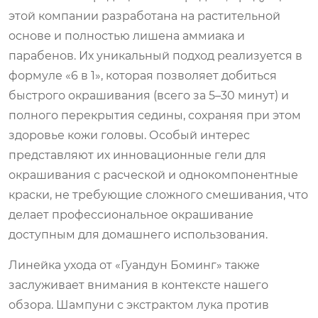
этой компании разработана на растительной
основе и полностью лишена аммиака и
парабенов. Их уникальный подход реализуется в
формуле «6 в 1», которая позволяет добиться
быстрого окрашивания (всего за 5–30 минут) и
полного перекрытия седины, сохраняя при этом
здоровье кожи головы. Особый интерес
представляют их инновационные гели для
окрашивания с расческой и однокомпонентные
краски, не требующие сложного смешивания, что
делает профессиональное окрашивание
доступным для домашнего использования.
Линейка ухода от «Гуандун Боминг» также
заслуживает внимания в контексте нашего
обзора. Шампуни с экстрактом лука против