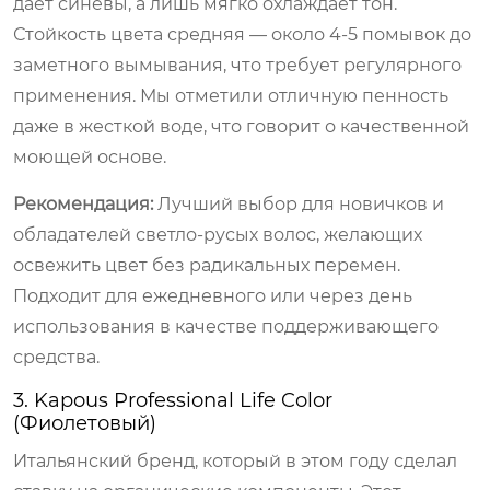
дает синевы, а лишь мягко охлаждает тон.
Стойкость цвета средняя — около 4-5 помывок до
заметного вымывания, что требует регулярного
применения. Мы отметили отличную пенность
даже в жесткой воде, что говорит о качественной
моющей основе.
Рекомендация:
Лучший выбор для новичков и
обладателей светло-русых волос, желающих
освежить цвет без радикальных перемен.
Подходит для ежедневного или через день
использования в качестве поддерживающего
средства.
3. Kapous Professional Life Color
(Фиолетовый)
Итальянский бренд, который в этом году сделал