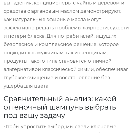
выпадения, кондиционеры с чайным деревом и
средства с аргановым маслом демонстрируют,
как натуральные эфирные масла могут
эффективно решать проблемы жирности, сухости
и потери блеска. Для потребителей, ищущих
безопасное и комплексное решение, которое
подходит как мужчинам, так и женщинам,
продукты такого типа становятся отличной
альтернативой классической химии, обеспечивая
глубокое очищение и восстановление без
ущерба для цвета.
Сравнительный анализ: какой
оттеночный шампунь выбрать
под вашу задачу
Чтобы упростить выбор, мы свели ключевые