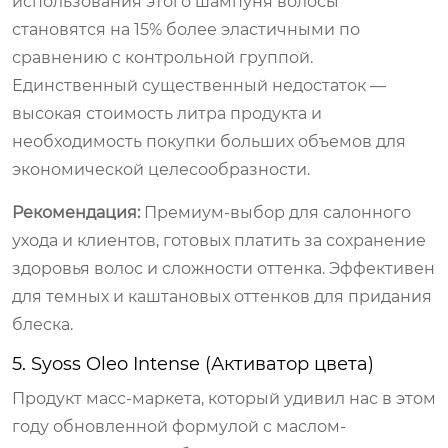
использования этого шампуня волосы
становятся на 15% более эластичными по
сравнению с контрольной группой.
Единственный существенный недостаток —
высокая стоимость литра продукта и
необходимость покупки больших объемов для
экономической целесообразности.
Рекомендация:
Премиум-выбор для салонного
ухода и клиентов, готовых платить за сохранение
здоровья волос и сложности оттенка. Эффективен
для темных и каштановых оттенков для придания
блеска.
5. Syoss Oleo Intense (Активатор цвета)
Продукт масс-маркета, который удивил нас в этом
году обновленной формулой с маслом-