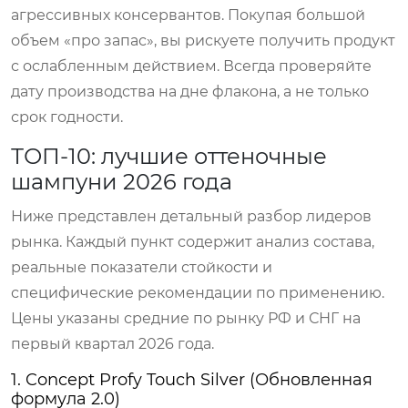
агрессивных консервантов. Покупая большой
объем «про запас», вы рискуете получить продукт
с ослабленным действием. Всегда проверяйте
дату производства на дне флакона, а не только
срок годности.
ТОП-10: лучшие оттеночные
шампуни 2026 года
Ниже представлен детальный разбор лидеров
рынка. Каждый пункт содержит анализ состава,
реальные показатели стойкости и
специфические рекомендации по применению.
Цены указаны средние по рынку РФ и СНГ на
первый квартал 2026 года.
1. Concept Profy Touch Silver (Обновленная
формула 2.0)