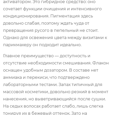
активатором. Это гибридное средство: оно
сочетает функции очищения и интенсивного
кондиционирования. Пигментация здесь
довольно слабая, поэтому ждать чуда от
превращения русого в пепельный не стоит.
Однако для освежения цвета между визитами к
парикмахеру он подходит идеально.
Главное преимущество — доступность и
отсутствие необходимости смешивания. Флакон
оснащен удобным дозатором. В составе нет
аммиака и перекиси, что подтверждено
лабораторными тестами. Запах типичный для
массовой косметики, довольно резкий в момент
нанесения, но выветривающийся после сушки.
На седых волосах работает слабо, лишь слегка
тонируя их в бежевый оттенок. Зато на