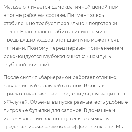
Matisse отличается демократичной ценой при
вполне рабочем составе. Пигмент здесь
стабилен, но требует правильной подготовки
волос. Если волосы забиты силиконами от
предыдущих уходов, этот шампунь может лечь
пятнами. Поэтому перед первым применением
рекомендуется глубокая очистка (шампунь
глубокой очистки).
После снятия «барьера» он работает отлично,
давая чистый стальной оттенок. В составе
присутствует экстракт подсолнуха для защиты от
УФ-лучей. Объемы выпуска разные, есть удобные
литровые бутылки для салонов. В домашнем
использовании важно тщательно смывать
средство, иначе возможен эффект липкости. Мы