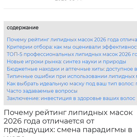
содержание
Почему рейтинг липидных масок 2026 года отлича
Критерии отбора: как мы оценивали эффективнос
ТОП-5 профессиональных липидных масок 2026 го
Новые игроки рынка: синтез науки и природы
Бюджетные находки и аптечные хиты: доступное 
Типичные ошибки при использовании липидных м
Как выбрать идеальную маску под ваш тип волос:
Часто задаваемые вопросы
Заключение: инвестиция в здоровье ваших волос
Почему рейтинг липидных масок
2026 года отличается от
предыдущих: смена парадигмы в