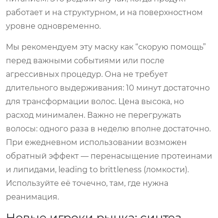
работает и на структурном, и на поверхностном
уровне одновременно.
Мы рекомендуем эту маску как “скорую помощь”
перед важными событиями или после
агрессивных процедур. Она не требует
длительного выдерживания: 10 минут достаточно
для трансформации волос. Цена высока, но
расход минимален. Важно не перегружать
волосы: одного раза в неделю вполне достаточно.
При ежедневном использовании возможен
обратный эффект — перенасыщение протеинами
и липидами, leading to brittleness (ломкости).
Используйте её точечно, там, где нужна
реанимация.
Новые игроки рынка: синтез