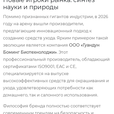
науки и природы
Помимо признанных гигантов индустрии, в 2026
году на арену вышли производители,
предлагающие инновационный подход к
созданию средств ухода. Ярким примером такой
эволюции является компания
ООО «Гуандун
Боминг Биотехнолоджи»
. Этот
профессиональный производитель, обладающий
сертификатами ISO9001, EAC и CE,
специализируется на выпуске
высокоэффективных средств для окрашивания и
ухода, удовлетворяющих потребности как
домашнего, так и салонного использования.
Философия бренда полностью соответствует
современным трендам на безопасность и