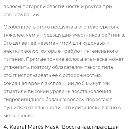
волосы потеряли эластичность и рвутся при
расчесывании.
Особенность этого продукта в его текстуре: она
тяжелее, чем у предыдущих участников рейтинга.
Это делает её незаменимой для кудрявых и
жестких волос, которые требуют интенсивного
питания. Прямые тонкие волосы эта маска может
утяжелить, поэтому обладателям такого типа
стоит использовать её с осторожностью,
сокращая время экспозиции до 5 минут. Мы
отметили высокий уровень восстановления
гидролипидного баланса: волосы перестают
пушиться от влажности, что критически важно в
межсезонье.
4. Kaaral Marès Mask (Восстанавливающая