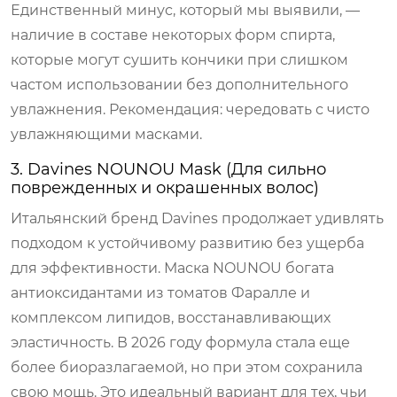
Единственный минус, который мы выявили, —
наличие в составе некоторых форм спирта,
которые могут сушить кончики при слишком
частом использовании без дополнительного
увлажнения. Рекомендация: чередовать с чисто
увлажняющими масками.
3. Davines NOUNOU Mask (Для сильно
поврежденных и окрашенных волос)
Итальянский бренд Davines продолжает удивлять
подходом к устойчивому развитию без ущерба
для эффективности. Маска NOUNOU богата
антиоксидантами из томатов Фаралле и
комплексом липидов, восстанавливающих
эластичность. В 2026 году формула стала еще
более биоразлагаемой, но при этом сохранила
свою мощь. Это идеальный вариант для тех, чьи