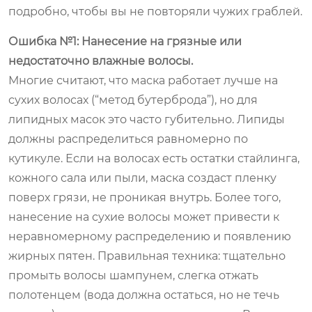
подробно, чтобы вы не повторяли чужих граблей.
Ошибка №1: Нанесение на грязные или
недостаточно влажные волосы.
Многие считают, что маска работает лучше на
сухих волосах (“метод бутерброда”), но для
липидных масок это часто губительно. Липиды
должны распределиться равномерно по
кутикуле. Если на волосах есть остатки стайлинга,
кожного сала или пыли, маска создаст пленку
поверх грязи, не проникая внутрь. Более того,
нанесение на сухие волосы может привести к
неравномерному распределению и появлению
жирных пятен. Правильная техника: тщательно
промыть волосы шампунем, слегка отжать
полотенцем (вода должна остаться, но не течь