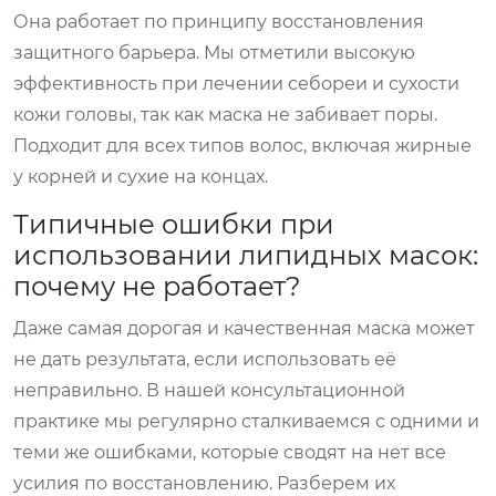
Она работает по принципу восстановления
защитного барьера. Мы отметили высокую
эффективность при лечении себореи и сухости
кожи головы, так как маска не забивает поры.
Подходит для всех типов волос, включая жирные
у корней и сухие на концах.
Типичные ошибки при
использовании липидных масок:
почему не работает?
Даже самая дорогая и качественная маска может
не дать результата, если использовать её
неправильно. В нашей консультационной
практике мы регулярно сталкиваемся с одними и
теми же ошибками, которые сводят на нет все
усилия по восстановлению. Разберем их