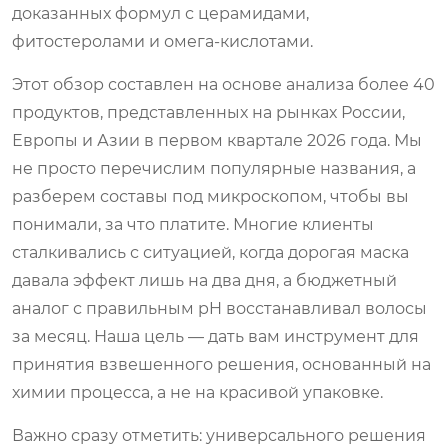
доказанных формул с церамидами,
фитостеролами и омега-кислотами.
Этот обзор составлен на основе анализа более 40
продуктов, представленных на рынках России,
Европы и Азии в первом квартале 2026 года. Мы
не просто перечислим популярные названия, а
разберем составы под микроскопом, чтобы вы
понимали, за что платите. Многие клиенты
сталкивались с ситуацией, когда дорогая маска
давала эффект лишь на два дня, а бюджетный
аналог с правильным pH восстанавливал волосы
за месяц. Наша цель — дать вам инструмент для
принятия взвешенного решения, основанный на
химии процесса, а не на красивой упаковке.
Важно сразу отметить: универсального решения