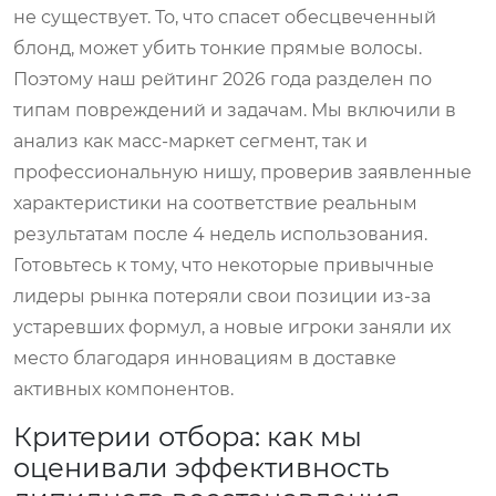
не существует. То, что спасет обесцвеченный
блонд, может убить тонкие прямые волосы.
Поэтому наш рейтинг 2026 года разделен по
типам повреждений и задачам. Мы включили в
анализ как масс-маркет сегмент, так и
профессиональную нишу, проверив заявленные
характеристики на соответствие реальным
результатам после 4 недель использования.
Готовьтесь к тому, что некоторые привычные
лидеры рынка потеряли свои позиции из-за
устаревших формул, а новые игроки заняли их
место благодаря инновациям в доставке
активных компонентов.
Критерии отбора: как мы
оценивали эффективность