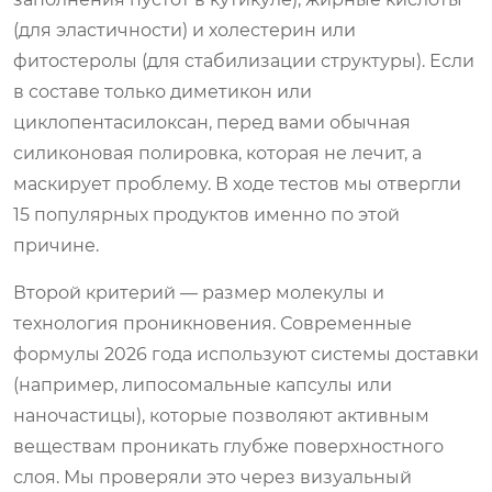
(для эластичности) и холестерин или
фитостеролы (для стабилизации структуры). Если
в составе только диметикон или
циклопентасилоксан, перед вами обычная
силиконовая полировка, которая не лечит, а
маскирует проблему. В ходе тестов мы отвергли
15 популярных продуктов именно по этой
причине.
Второй критерий — размер молекулы и
технология проникновения. Современные
формулы 2026 года используют системы доставки
(например, липосомальные капсулы или
наночастицы), которые позволяют активным
веществам проникать глубже поверхностного
слоя. Мы проверяли это через визуальный