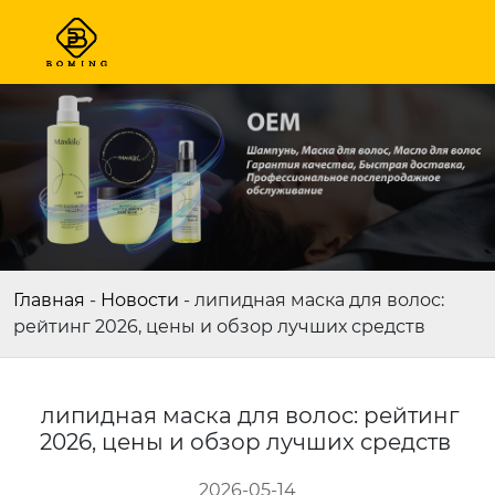
Главная
-
Новости
-
липидная маска для волос:
рейтинг 2026, цены и обзор лучших средств
липидная маска для волос: рейтинг
2026, цены и обзор лучших средств
2026-05-14