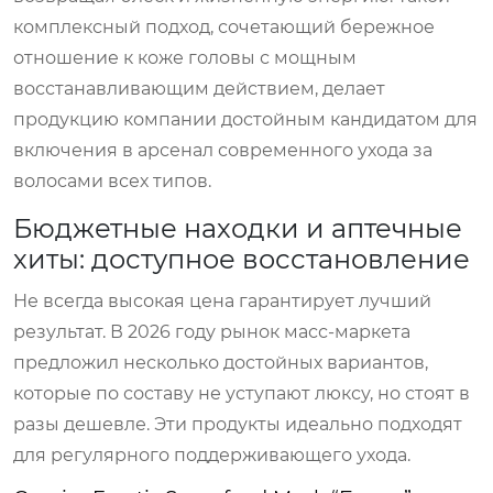
комплексный подход, сочетающий бережное
отношение к коже головы с мощным
восстанавливающим действием, делает
продукцию компании достойным кандидатом для
включения в арсенал современного ухода за
волосами всех типов.
Бюджетные находки и аптечные
хиты: доступное восстановление
Не всегда высокая цена гарантирует лучший
результат. В 2026 году рынок масс-маркета
предложил несколько достойных вариантов,
которые по составу не уступают люксу, но стоят в
разы дешевле. Эти продукты идеально подходят
для регулярного поддерживающего ухода.