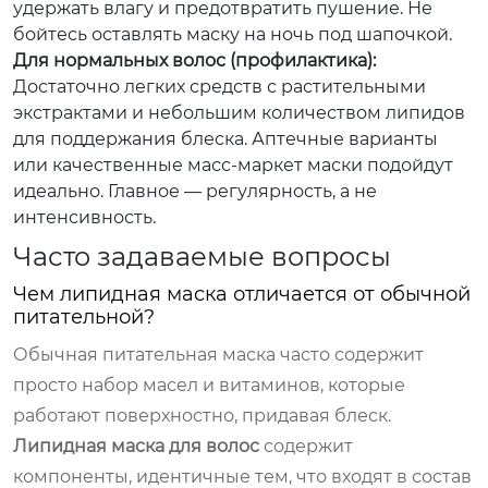
удержать влагу и предотвратить пушение. Не
бойтесь оставлять маску на ночь под шапочкой.
Для нормальных волос (профилактика):
Достаточно легких средств с растительными
экстрактами и небольшим количеством липидов
для поддержания блеска. Аптечные варианты
или качественные масс-маркет маски подойдут
идеально. Главное — регулярность, а не
интенсивность.
Часто задаваемые вопросы
Чем липидная маска отличается от обычной
питательной?
Обычная питательная маска часто содержит
просто набор масел и витаминов, которые
работают поверхностно, придавая блеск.
Липидная маска для волос
содержит
компоненты, идентичные тем, что входят в состав