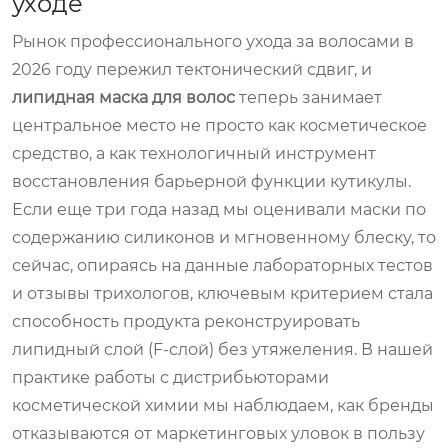
уходе
Рынок профессионального ухода за волосами в
2026 году пережил тектонический сдвиг, и
липидная маска для волос
теперь занимает
центральное место не просто как косметическое
средство, а как технологичный инструмент
восстановления барьерной функции кутикулы.
Если еще три года назад мы оценивали маски по
содержанию силиконов и мгновенному блеску, то
сейчас, опираясь на данные лабораторных тестов
и отзывы трихологов, ключевым критерием стала
способность продукта реконструировать
липидный слой (F-слой) без утяжеления. В нашей
практике работы с дистрибьюторами
косметической химии мы наблюдаем, как бренды
отказываются от маркетинговых уловок в пользу