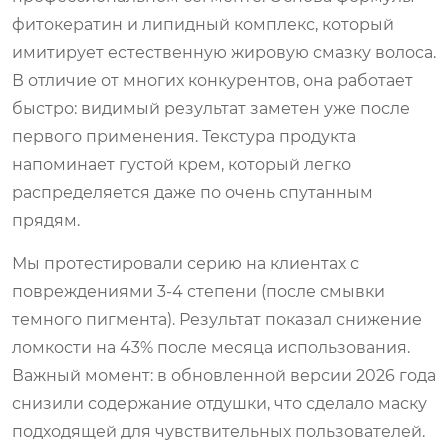
фитокератин и липидный комплекс, который
имитирует естественную жировую смазку волоса.
В отличие от многих конкурентов, она работает
быстро: видимый результат заметен уже после
первого применения. Текстура продукта
напоминает густой крем, который легко
распределяется даже по очень спутанным
прядям.
Мы протестировали серию на клиентах с
повреждениями 3-4 степени (после смывки
темного пигмента). Результат показал снижение
ломкости на 43% после месяца использования.
Важный момент: в обновленной версии 2026 года
снизили содержание отдушки, что сделало маску
подходящей для чувствительных пользователей.