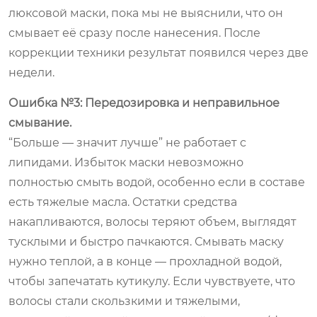
люксовой маски, пока мы не выяснили, что он
смывает её сразу после нанесения. После
коррекции техники результат появился через две
недели.
Ошибка №3: Передозировка и неправильное
смывание.
“Больше — значит лучше” не работает с
липидами. Избыток маски невозможно
полностью смыть водой, особенно если в составе
есть тяжелые масла. Остатки средства
накапливаются, волосы теряют объем, выглядят
тусклыми и быстро пачкаются. Смывать маску
нужно теплой, а в конце — прохладной водой,
чтобы запечатать кутикулу. Если чувствуете, что
волосы стали скользкими и тяжелыми,