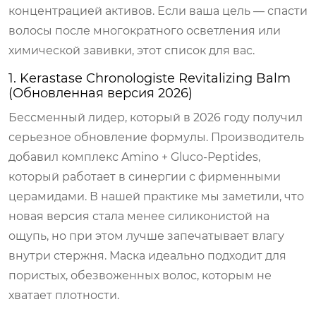
концентрацией активов. Если ваша цель — спасти
волосы после многократного осветления или
химической завивки, этот список для вас.
1. Kerastase Chronologiste Revitalizing Balm
(Обновленная версия 2026)
Бессменный лидер, который в 2026 году получил
серьезное обновление формулы. Производитель
добавил комплекс Amino + Gluco-Peptides,
который работает в синергии с фирменными
церамидами. В нашей практике мы заметили, что
новая версия стала менее силиконистой на
ощупь, но при этом лучше запечатывает влагу
внутри стержня. Маска идеально подходит для
пористых, обезвоженных волос, которым не
хватает плотности.