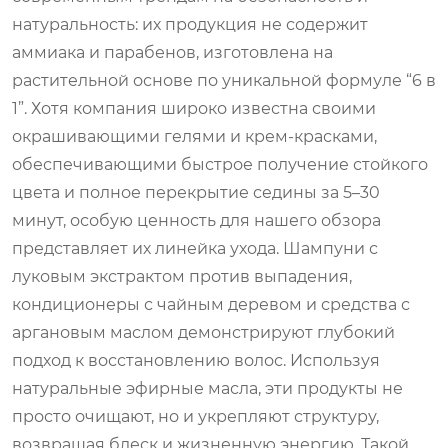
натуральность: их продукция не содержит
аммиака и парабенов, изготовлена на
растительной основе по уникальной формуле “6 в
1”. Хотя компания широко известна своими
окрашивающими гелями и крем-красками,
обеспечивающими быстрое получение стойкого
цвета и полное перекрытие седины за 5–30
минут, особую ценность для нашего обзора
представляет их линейка ухода. Шампуни с
луковым экстрактом против выпадения,
кондиционеры с чайным деревом и средства с
аргановым маслом демонстрируют глубокий
подход к восстановлению волос. Используя
натуральные эфирные масла, эти продукты не
просто очищают, но и укрепляют структуру,
возвращая блеск и жизненную энергию. Такой