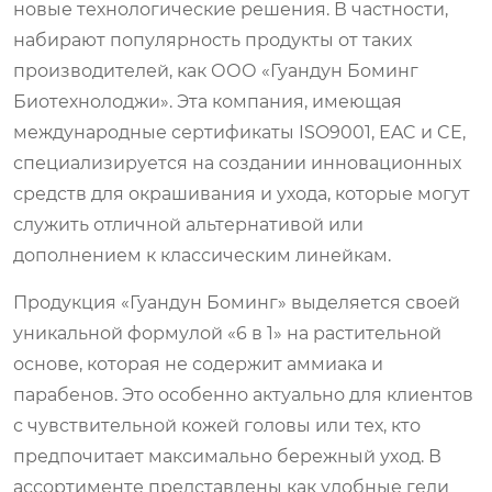
новые технологические решения. В частности,
набирают популярность продукты от таких
производителей, как ООО «Гуандун Боминг
Биотехнолоджи». Эта компания, имеющая
международные сертификаты ISO9001, EAC и CE,
специализируется на создании инновационных
средств для окрашивания и ухода, которые могут
служить отличной альтернативой или
дополнением к классическим линейкам.
Продукция «Гуандун Боминг» выделяется своей
уникальной формулой «6 в 1» на растительной
основе, которая не содержит аммиака и
парабенов. Это особенно актуально для клиентов
с чувствительной кожей головы или тех, кто
предпочитает максимально бережный уход. В
ассортименте представлены как удобные гели