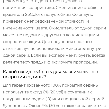
рекомендует это делать без глубокого
понимания колористики. Смешивание стойкого
красителя SoColor с полустойким Color Sync
приведет к непредсказуемой стойкости и
интенсивности цвета. Окислитель от одной серии
может не подойти к другой по консистенции и
скорости реакции. Для получения сложных
оттенков лучше использовать микстоны внутри
одной серии. Если вы экспериментируете, всегда
делайте тест-прядь и фиксируйте пропорции.
Какой оксид выбрать для максимального
покрытия седины?
Для гарантированного 100% покрытия седины
используйте оксид 6% (20 vol) в сочетании с
натуральным рядом (.0) или специальной серией
Synchronics. Оксид 9% (30 vol) также справляется с