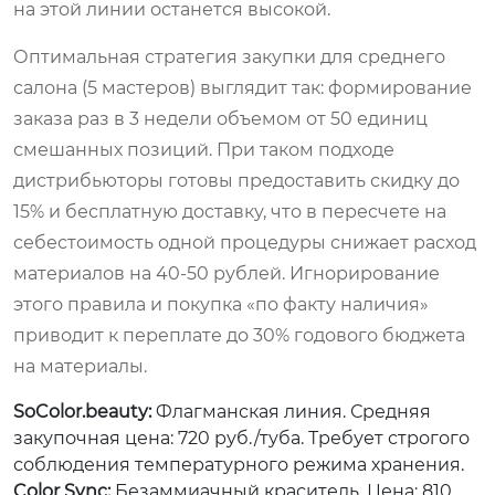
на этой линии останется высокой.
Оптимальная стратегия закупки для среднего
салона (5 мастеров) выглядит так: формирование
заказа раз в 3 недели объемом от 50 единиц
смешанных позиций. При таком подходе
дистрибьюторы готовы предоставить скидку до
15% и бесплатную доставку, что в пересчете на
себестоимость одной процедуры снижает расход
материалов на 40-50 рублей. Игнорирование
этого правила и покупка «по факту наличия»
приводит к переплате до 30% годового бюджета
на материалы.
SoColor.beauty:
Флагманская линия. Средняя
закупочная цена: 720 руб./туба. Требует строгого
соблюдения температурного режима хранения.
Color Sync:
Безаммиачный краситель. Цена: 810