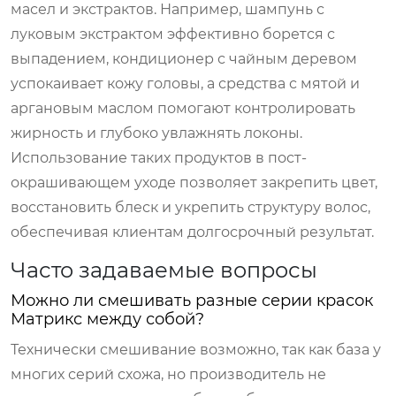
масел и экстрактов. Например, шампунь с
луковым экстрактом эффективно борется с
выпадением, кондиционер с чайным деревом
успокаивает кожу головы, а средства с мятой и
аргановым маслом помогают контролировать
жирность и глубоко увлажнять локоны.
Использование таких продуктов в пост-
окрашивающем уходе позволяет закрепить цвет,
восстановить блеск и укрепить структуру волос,
обеспечивая клиентам долгосрочный результат.
Часто задаваемые вопросы
Можно ли смешивать разные серии красок
Матрикс между собой?
Технически смешивание возможно, так как база у
многих серий схожа, но производитель не