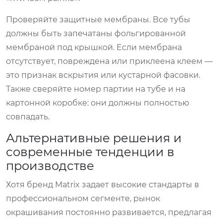
Проверяйте защитные мембраны. Все тубы
должны быть запечатаны фольгированной
мембраной под крышкой. Если мембрана
отсутствует, повреждена или приклеена клеем —
это признак вскрытия или кустарной фасовки.
Также сверяйте номер партии на тубе и на
картонной коробке: они должны полностью
совпадать.
Альтернативные решения и
современные тенденции в
производстве
Хотя бренд Matrix задает высокие стандарты в
профессиональном сегменте, рынок
окрашивания постоянно развивается, предлагая