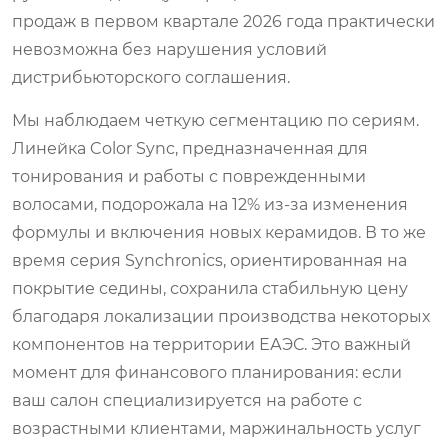
продаж в первом квартале 2026 года практически
невозможна без нарушения условий
дистрибьюторского соглашения.
Мы наблюдаем четкую сегментацию по сериям.
Линейка Color Sync, предназначенная для
тонирования и работы с поврежденными
волосами, подорожала на 12% из-за изменения
формулы и включения новых керамидов. В то же
время серия Synchronics, ориентированная на
покрытие седины, сохранила стабильную цену
благодаря локализации производства некоторых
компонентов на территории ЕАЭС. Это важный
момент для финансового планирования: если
ваш салон специализируется на работе с
возрастными клиентами, маржинальность услуг