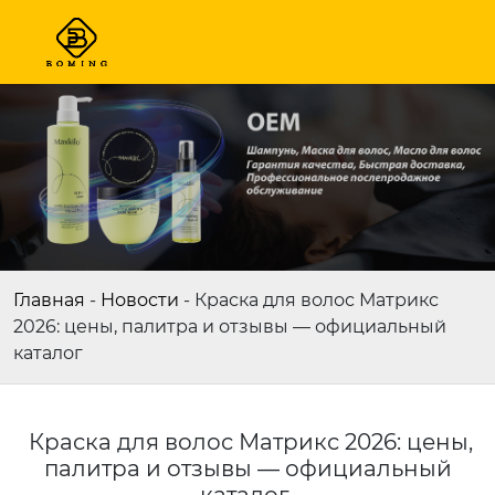
Главная
-
Новости
-
Краска для волос Матрикс
2026: цены, палитра и отзывы — официальный
каталог
Краска для волос Матрикс 2026: цены,
палитра и отзывы — официальный