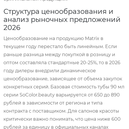
Структура ценообразования и
анализ рыночных предложений
2026
Ценообразование на продукцию Matrix в
текущем году перестало быть линейным. Если
раньше разница между покупкой в розницу и
оптом составляла стандартные 20-25%, то в 2026
году дилеры внедрили динамическое
ценообразование, зависящее от объема закупок
конкретных серий. Базовая стоимость тубы 90 мл
серии SoColor.beauty варьируется от 650 до 890
рублей в зависимости от региона и типа
контракта с поставщиком. Для салонов красоты
критически важно понимать, что цена ниже 600
рублей за единицу в официальных каналах