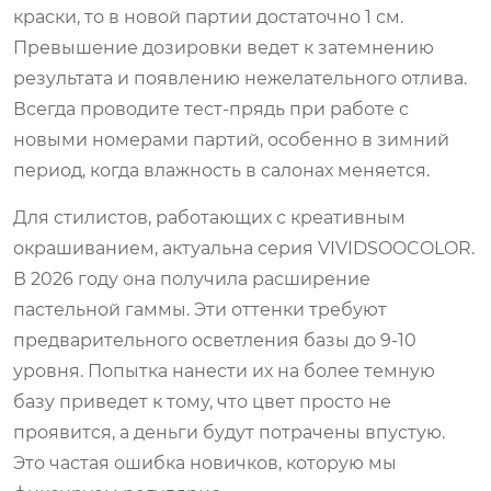
краски, то в новой партии достаточно 1 см.
Превышение дозировки ведет к затемнению
результата и появлению нежелательного отлива.
Всегда проводите тест-прядь при работе с
новыми номерами партий, особенно в зимний
период, когда влажность в салонах меняется.
Для стилистов, работающих с креативным
окрашиванием, актуальна серия VIVIDSOOCOLOR.
В 2026 году она получила расширение
пастельной гаммы. Эти оттенки требуют
предварительного осветления базы до 9-10
уровня. Попытка нанести их на более темную
базу приведет к тому, что цвет просто не
проявится, а деньги будут потрачены впустую.
Это частая ошибка новичков, которую мы