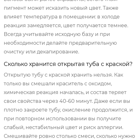
пигмент может исказить новый цвет. Также
влияет температура в помещении: в холоде
реакция замедляется, цвет получается темнее.
Всегда учитывайте исходную базу и при
необходимости делайте предварительную
очистку или декапирование.
Сколько хранится открытая туба с краской?
Открытую тубу с краской хранить нельзя. Как
только вы смешали краситель с оксидом,
химическая реакция началась, и состав теряет
свои свойства через 40-60 минут. Даже если вы
плотно закроете тубу, окисление продолжится, и
при повторном использовании вы получите
слабый, нестабильный цвет и риск аллергии.
Смешивайте ровно столько смеси, сколько нужно