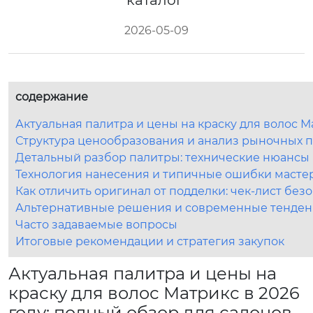
каталог
2026-05-09
содержание
Актуальная палитра и цены на краску для волос М
Структура ценообразования и анализ рыночных 
Детальный разбор палитры: технические нюансы 
Технология нанесения и типичные ошибки масте
Как отличить оригинал от подделки: чек-лист без
Альтернативные решения и современные тенден
Часто задаваемые вопросы
Итоговые рекомендации и стратегия закупок
Актуальная палитра и цены на
краску для волос Матрикс в 2026
году: полный обзор для салонов