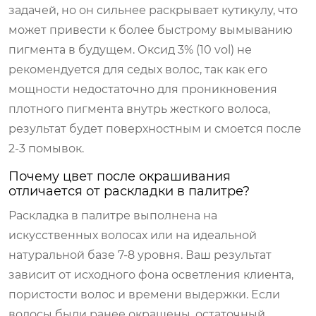
задачей, но он сильнее раскрывает кутикулу, что
может привести к более быстрому вымыванию
пигмента в будущем. Оксид 3% (10 vol) не
рекомендуется для седых волос, так как его
мощности недостаточно для проникновения
плотного пигмента внутрь жесткого волоса,
результат будет поверхностным и смоется после
2-3 помывок.
Почему цвет после окрашивания
отличается от раскладки в палитре?
Раскладка в палитре выполнена на
искусственных волосах или на идеальной
натуральной базе 7-8 уровня. Ваш результат
зависит от исходного фона осветления клиента,
пористости волос и времени выдержки. Если
волосы были ранее окрашены, остаточный