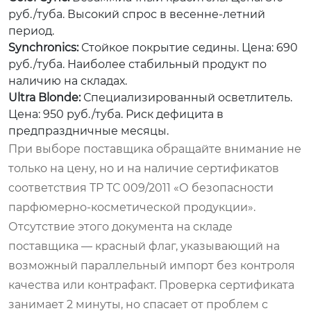
руб./туба. Высокий спрос в весенне-летний
период.
Synchronics:
Стойкое покрытие седины. Цена: 690
руб./туба. Наиболее стабильный продукт по
наличию на складах.
Ultra Blonde:
Специализированный осветлитель.
Цена: 950 руб./туба. Риск дефицита в
предпраздничные месяцы.
При выборе поставщика обращайте внимание не
только на цену, но и на наличие сертификатов
соответствия ТР ТС 009/2011 «О безопасности
парфюмерно-косметической продукции».
Отсутствие этого документа на складе
поставщика — красный флаг, указывающий на
возможный параллельный импорт без контроля
качества или контрафакт. Проверка сертификата
занимает 2 минуты, но спасает от проблем с