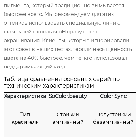
пигмента, который традиционно вымывается
быстрее всего. Мы рекомендуем для этих
оттенков использовать специальную линию
шампуней с кислым pH сразу после
окрашивания. Клиенты, которые игнорировали
этот совет в наших тестах, теряли насыщенность
цвета на 40% быстрее, чем те, кто использовал
поддерживающий уход.
Таблица сравнения основных серий по
техническим характеристикам
Характеристика
SoColor.beauty
Color Sync
Тип
Стойкий
Полустойкий
красителя
аммиачный
безаммиачный