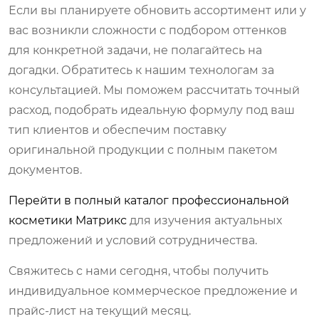
Если вы планируете обновить ассортимент или у
вас возникли сложности с подбором оттенков
для конкретной задачи, не полагайтесь на
догадки. Обратитесь к нашим технологам за
консультацией. Мы поможем рассчитать точный
расход, подобрать идеальную формулу под ваш
тип клиентов и обеспечим поставку
оригинальной продукции с полным пакетом
документов.
Перейти в полный каталог профессиональной
косметики Матрикс
для изучения актуальных
предложений и условий сотрудничества.
Свяжитесь с нами сегодня, чтобы получить
индивидуальное коммерческое предложение и
прайс-лист на текущий месяц.