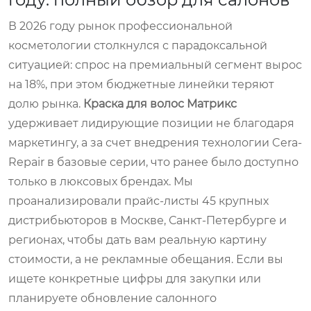
В 2026 году рынок профессиональной
косметологии столкнулся с парадоксальной
ситуацией: спрос на премиальный сегмент вырос
на 18%, при этом бюджетные линейки теряют
долю рынка.
Краска для волос Матрикс
удерживает лидирующие позиции не благодаря
маркетингу, а за счет внедрения технологии Cera-
Repair в базовые серии, что ранее было доступно
только в люксовых брендах. Мы
проанализировали прайс-листы 45 крупных
дистрибьюторов в Москве, Санкт-Петербурге и
регионах, чтобы дать вам реальную картину
стоимости, а не рекламные обещания. Если вы
ищете конкретные цифры для закупки или
планируете обновление салонного