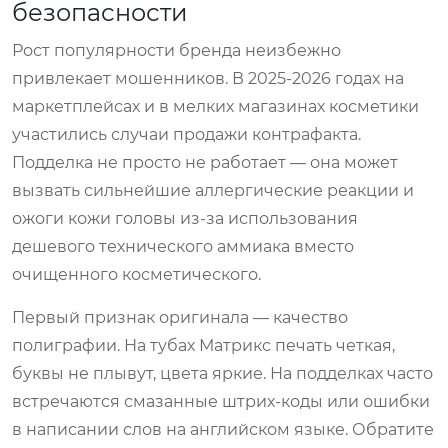
безопасности
Рост популярности бренда неизбежно
привлекает мошенников. В 2025-2026 годах на
маркетплейсах и в мелких магазинах косметики
участились случаи продажи контрафакта.
Подделка не просто не работает — она может
вызвать сильнейшие аллергические реакции и
ожоги кожи головы из-за использования
дешевого технического аммиака вместо
очищенного косметического.
Первый признак оригинала — качество
полиграфии. На тубах Матрикс печать четкая,
буквы не плывут, цвета яркие. На подделках часто
встречаются смазанные штрих-коды или ошибки
в написании слов на английском языке. Обратите