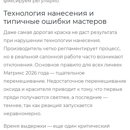
фиксируем регулярно.
Технология нанесения и
типичные ошибки мастеров
Даже самая дорогая краска не даст результата
при нарушении технологии нанесения.
Производитель четко регламентирует процесс,
но в реальной салонной работе часто возникают
отклонения. Основное правило для всех линеек
Матрикс 2026 года — тщательное
перемешивание. Недостаточное перемешивание
оксида и красителя приводит к тому, что первые
пряди получаются светлее, а последние —
темнее, так как реакция запускается
неравномерно.
Время выдержки — еще один критический