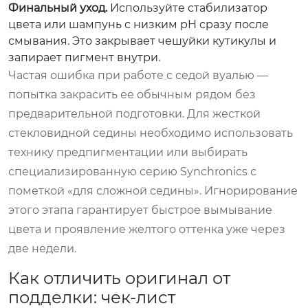
Финальный уход.
Используйте стабилизатор
цвета или шампунь с низким pH сразу после
смывания. Это закрывает чешуйки кутикулы и
запирает пигмент внутри.
Частая ошибка при работе с седой вуалью —
попытка закрасить ее обычным рядом без
предварительной подготовки. Для жесткой
стекловидной седины необходимо использовать
технику предпигментации или выбирать
специализированную серию Synchronics с
пометкой «для сложной седины». Игнорирование
этого этапа гарантирует быстрое вымывание
цвета и проявление желтого оттенка уже через
две недели.
Как отличить оригинал от
подделки: чек-лист