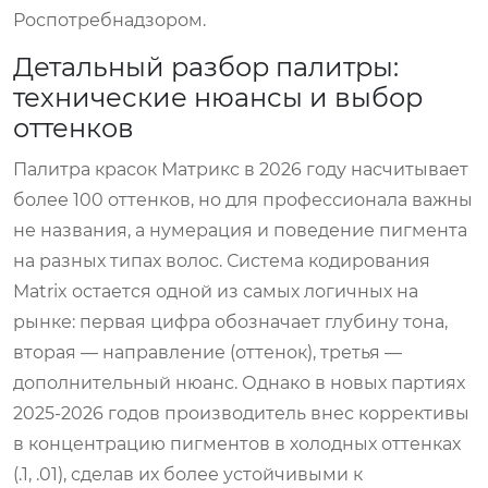
Роспотребнадзором.
Детальный разбор палитры:
технические нюансы и выбор
оттенков
Палитра красок Матрикс в 2026 году насчитывает
более 100 оттенков, но для профессионала важны
не названия, а нумерация и поведение пигмента
на разных типах волос. Система кодирования
Matrix остается одной из самых логичных на
рынке: первая цифра обозначает глубину тона,
вторая — направление (оттенок), третья —
дополнительный нюанс. Однако в новых партиях
2025-2026 годов производитель внес коррективы
в концентрацию пигментов в холодных оттенках
(.1, .01), сделав их более устойчивыми к