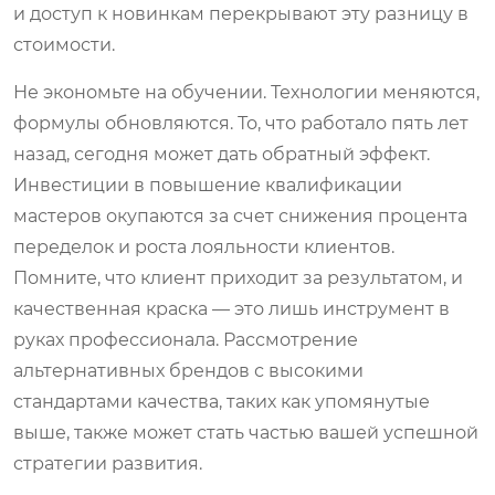
и доступ к новинкам перекрывают эту разницу в
стоимости.
Не экономьте на обучении. Технологии меняются,
формулы обновляются. То, что работало пять лет
назад, сегодня может дать обратный эффект.
Инвестиции в повышение квалификации
мастеров окупаются за счет снижения процента
переделок и роста лояльности клиентов.
Помните, что клиент приходит за результатом, и
качественная краска — это лишь инструмент в
руках профессионала. Рассмотрение
альтернативных брендов с высокими
стандартами качества, таких как упомянутые
выше, также может стать частью вашей успешной
стратегии развития.