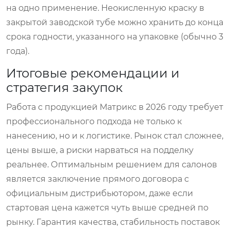
на одно применение. Неокисленную краску в
закрытой заводской тубе можно хранить до конца
срока годности, указанного на упаковке (обычно 3
года).
Итоговые рекомендации и
стратегия закупок
Работа с продукцией Матрикс в 2026 году требует
профессионального подхода не только к
нанесению, но и к логистике. Рынок стал сложнее,
цены выше, а риски нарваться на подделку
реальнее. Оптимальным решением для салонов
является заключение прямого договора с
официальным дистрибьютором, даже если
стартовая цена кажется чуть выше средней по
рынку. Гарантия качества, стабильность поставок