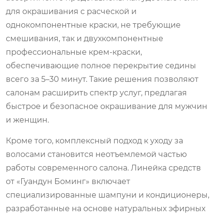
для окрашивания с расческой и
однокомпонентные краски, не требующие
смешивания, так и двухкомпонентные
профессиональные крем-краски,
обеспечивающие полное перекрытие седины
всего за 5–30 минут. Такие решения позволяют
салонам расширить спектр услуг, предлагая
быстрое и безопасное окрашивание для мужчин
и женщин.
Кроме того, комплексный подход к уходу за
волосами становится неотъемлемой частью
работы современного салона. Линейка средств
от «Гуандун Боминг» включает
специализированные шампуни и кондиционеры,
разработанные на основе натуральных эфирных