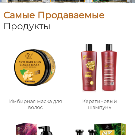
Самые Продаваемые
Продукты
Имбирная маска для
Кератиновый
волос
шампунь