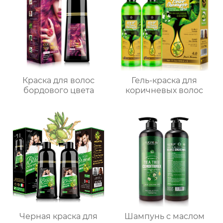
Краска для волос
Гель-краска для
бордового цвета
коричневых волос
Черная краска для
Шампунь с маслом