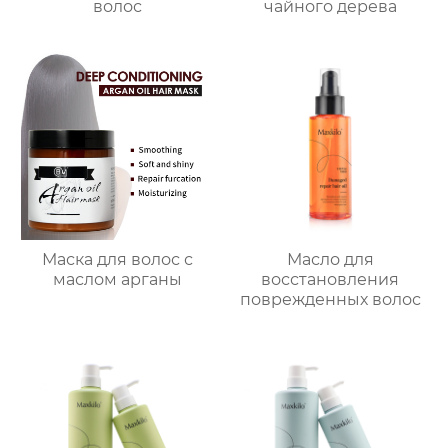
волос
чайного дерева
Маска для волос с
Масло для
маслом арганы
восстановления
поврежденных волос