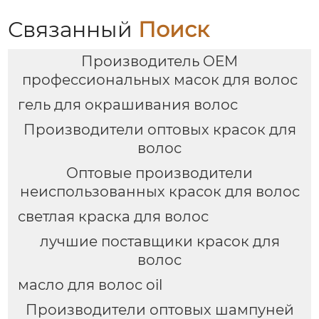
Связанный
Поиск
Производитель OEM
профессиональных масок для волос
гель для окрашивания волос
Производители оптовых красок для
волос
Оптовые производители
неиспользованных красок для волос
светлая краска для волос
лучшие поставщики красок для
волос
масло для волос oil
Производители оптовых шампуней