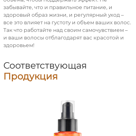
забывайте, что и правильное питание, и
здоровый образ жизни, и регулярный уход –
все это влияет на густоту и объем ваших волос.
Так что работайте над своим самочувствием –
и ваши волосы отблагодарят вас красотой и
здоровьем!
Соответствующая
Продукция