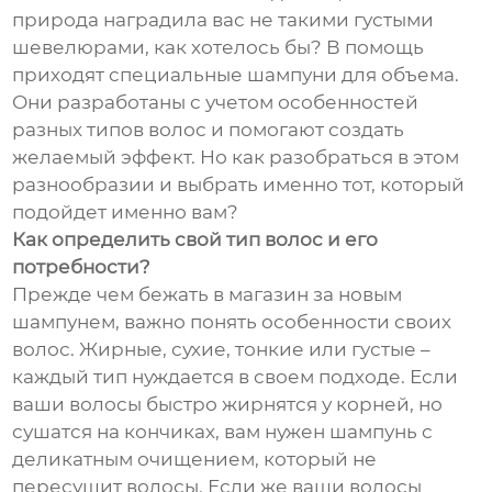
природа наградила вас не такими густыми
шевелюрами, как хотелось бы? В помощь
приходят специальные шампуни для объема.
Они разработаны с учетом особенностей
разных типов волос и помогают создать
желаемый эффект. Но как разобраться в этом
разнообразии и выбрать именно тот, который
подойдет именно вам?
Как определить свой тип волос и его
потребности?
Прежде чем бежать в магазин за новым
шампунем, важно понять особенности своих
волос. Жирные, сухие, тонкие или густые –
каждый тип нуждается в своем подходе. Если
ваши волосы быстро жирнятся у корней, но
сушатся на кончиках, вам нужен шампунь с
деликатным очищением, который не
пересушит волосы. Если же ваши волосы