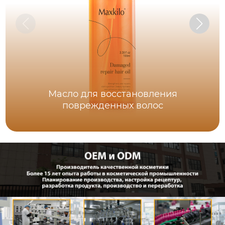
Масло для восстановления
поврежденных волос