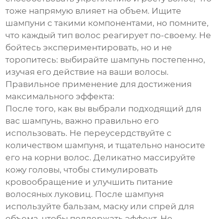
тоже напрямую влияет на объем. Ищите
шампуни с такими компонентами, но помните,
что каждый тип волос реагирует по-своему. Не
бойтесь экспериментировать, но и не
торопитесь: выбирайте шампунь постепенно,
изучая его действие на ваши волосы.
Правильное применение для достижения
максимального эффекта:
После того, как вы выбрали подходящий для
вас шампунь, важно правильно его
использовать. Не переусердствуйте с
количеством шампуня, и тщательно наносите
его на корни волос. Деликатно массируйте
кожу головы, чтобы стимулировать
кровообращение и улучшить питание
волосяных луковиц. После шампуня
используйте бальзам, маску или спрей для
объема, чтобы поддержать эффект. Не