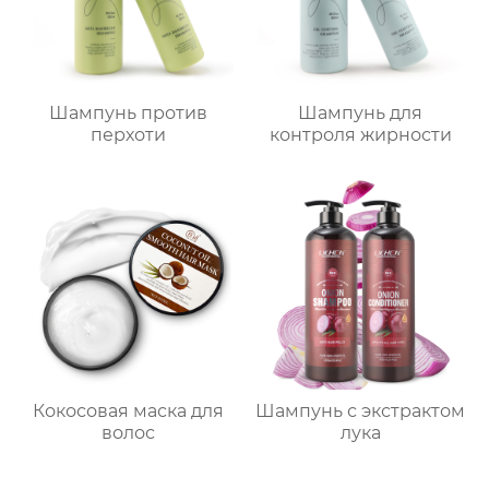
Шампунь против
Шампунь для
перхоти
контроля жирности
Кокосовая маска для
Шампунь с экстрактом
волос
лука