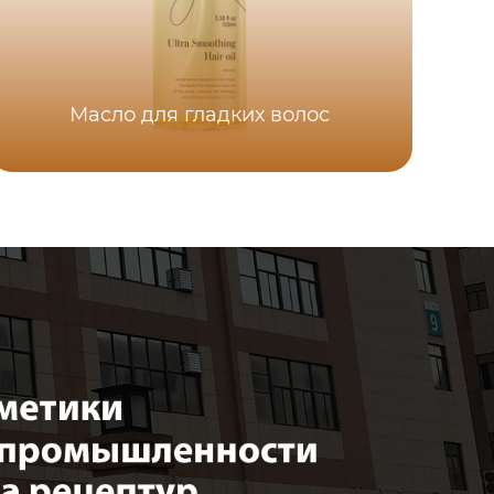
Масло для гладких волос