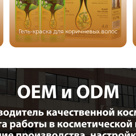
Гель-краска для коричневых волос