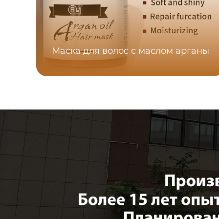
Маска для волос с маслом арганы