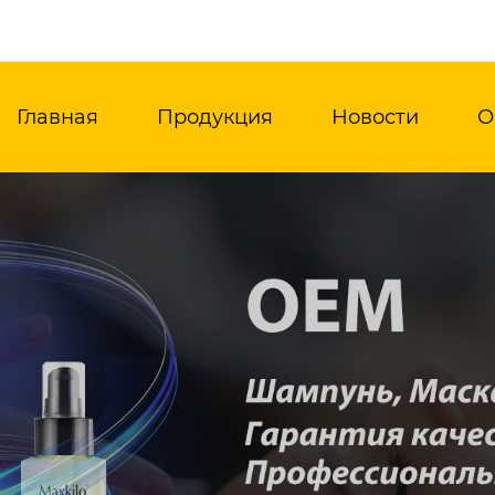
Главная
Продукция
Новости
О