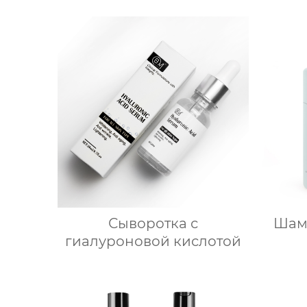
Сыворотка с
Шам
гиалуроновой кислотой