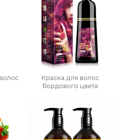
 волос
Краска для волос
бордового цвета