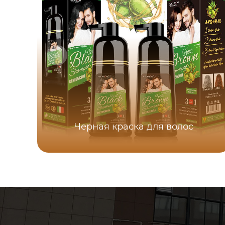
Черная краска для волос