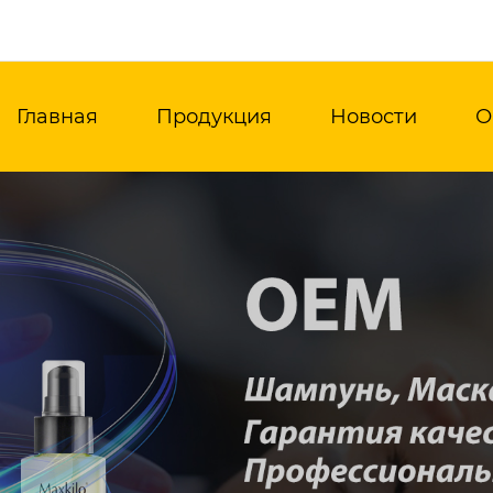
Главная
Продукция
Новости
О