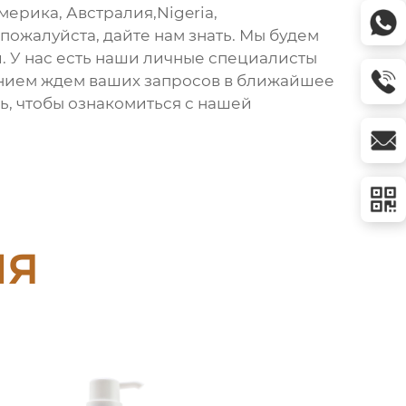
мерика, Австралия,Nigeria,
 пожалуйста, дайте нам знать. Мы будем
 У нас есть наши личные специалисты
ением ждем ваших запросов в ближайшее
ь, чтобы ознакомиться с нашей
ия