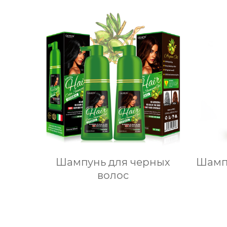
Шампунь для черных
Шамп
волос