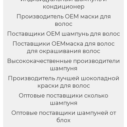
кондиционер
Производитель OEM маски для
волос
Поставщики OEM шампунь для волос
Поставщики OEMмаска для волос
для окрашивания волос
Высококачественные производители
шампуня
Производитель лучшей шоколадной
краски для волос
Оптовые поставщики сколько
шампуня
Оптовые поставщики шампуней от
блох