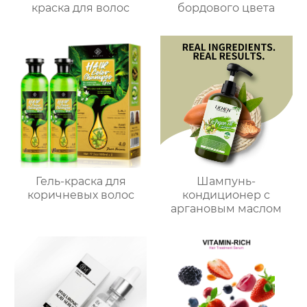
краска для волос
бордового цвета
Гель-краска для
Шампунь-
коричневых волос
кондиционер с
аргановым маслом