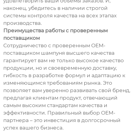
удовлетворить ваши объемы заказов. И,
наконец, убедитесь в наличии строгой
системы контроля качества на всех этапах
производства.
Преимущества работы с проверенным
поставщиком
Сотрудничество с проверенным OEM-
поставщиком шампуня высшего качества
гарантирует вам не только высокое качество
продукции, но и своевременную доставку,
гибкость в разработке формул и адаптацию к
изменяющимся требованиям рынка. Это
позволяет вам уверенно развивать свой бренд,
предлагая клиентам продукт, отвечающий
самым высоким стандартам качества и
эффективности. Правильный выбор OEM-
партнера – это инвестиция в долгосрочный
успех вашего бизнеса.