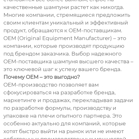
качественные шампуни растет как никогда.
Многие компании, стремящиеся предложить
своим клиентам уникальный и эффективный
продукт, обращаются к OEM-поставщикам.
OEM (Original Equipment Manufacturer) – это
компании, которые производят продукцию
под брендом заказчика. Выбор надежного
OEM-поставщика шампуня высшего качества –
это ключевой шаг к успеху вашего бренда.
Почему OEM – это выгодно?
OEM-производство позволяет вам
сфокусироваться на разработке бренда,
маркетинге и продажах, перекладывая задачи
по разработке формулы, производству и
упаковке на плечи опытного партнера. Это
особенно актуально для компаний, которые
хотят быстро выйти на рынок или не имеют