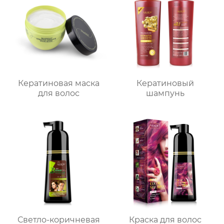
Кератиновая маска
Кератиновый
для волос
шампунь
Светло-коричневая
Краска для волос