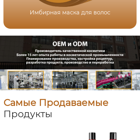
Имбирная маска для волос
Самые Продаваемые
Продукты