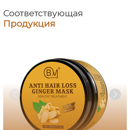
Соответствующая
Продукция