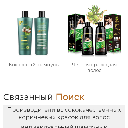
Кокосовый шампунь
Черная краска для
волос
Связанный
Поиск
Производители высококачественных
коричневых красок для волос
индивидуальный шампунь и