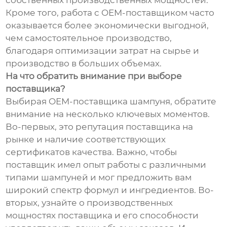
собственных производственных мощностей.
Кроме того, работа с OEM-поставщиком часто
оказывается более экономически выгодной,
чем самостоятельное производство,
благодаря оптимизации затрат на сырье и
производство в больших объемах.
На что обратить внимание при выборе
поставщика?
Выбирая OEM-поставщика шампуня, обратите
внимание на несколько ключевых моментов.
Во-первых, это репутация поставщика на
рынке и наличие соответствующих
сертификатов качества. Важно, чтобы
поставщик имел опыт работы с различными
типами шампуней и мог предложить вам
широкий спектр формул и ингредиентов. Во-
вторых, узнайте о производственных
мощностях поставщика и его способности