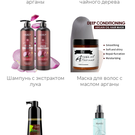
арганы
чайного дерева
Шампунь с экстрактом
Маска для волос с
лука
маслом арганы