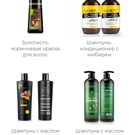
Золотисто-
Шампунь-
коричневая краска
кондиционер с
для волос
имбирем
Шампунь с маслом
Шампунь с маслом