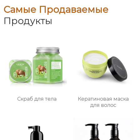
Самые Продаваемые
Продукты
Скраб для тела
Кератиновая маска
для волос