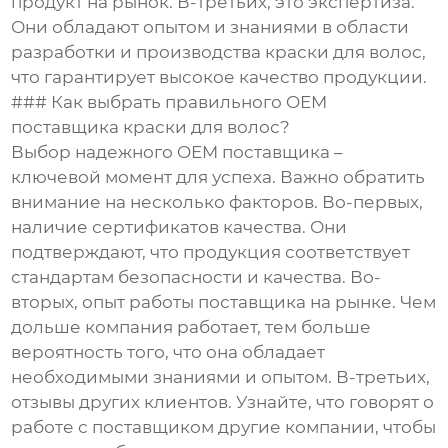
продукт на рынок. В-третьих, это экспертиза.
Они обладают опытом и знаниями в области
разработки и производства краски для волос,
что гарантирует высокое качество продукции.
### Как выбрать правильного OEM
поставщика краски для волос?
Выбор надежного OEM поставщика –
ключевой момент для успеха. Важно обратить
внимание на несколько факторов. Во-первых,
наличие сертификатов качества. Они
подтверждают, что продукция соответствует
стандартам безопасности и качества. Во-
вторых, опыт работы поставщика на рынке. Чем
дольше компания работает, тем больше
вероятность того, что она обладает
необходимыми знаниями и опытом. В-третьих,
отзывы других клиентов. Узнайте, что говорят о
работе с поставщиком другие компании, чтобы