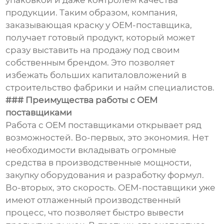
упаковкой и даже контролем качества
продукции. Таким образом, компания,
заказывающая краску у OEM-поставщика,
получает готовый продукт, который может
сразу выставить на продажу под своим
собственным брендом. Это позволяет
избежать больших капиталовложений в
строительство фабрики и найм специалистов.
### Преимущества работы с OEM
поставщиками
Работа с OEM поставщиками открывает ряд
возможностей. Во-первых, это экономия. Нет
необходимости вкладывать огромные
средства в производственные мощности,
закупку оборудования и разработку формул.
Во-вторых, это скорость. OEM-поставщики уже
имеют отлаженный производственный
процесс, что позволяет быстро вывести