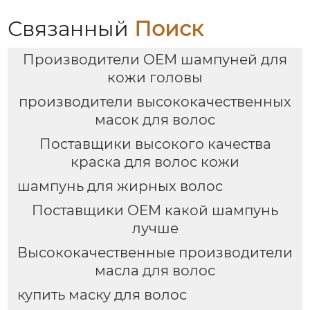
Связанный
Поиск
Производители OEM шампуней для
кожи головы
производители высококачественных
масок для волос
Поставщики высокого качества
краска для волос кожи
шампунь для жирных волос
Поставщики OEM какой шампунь
лучше
Высококачественные производители
масла для волос
купить маску для волос