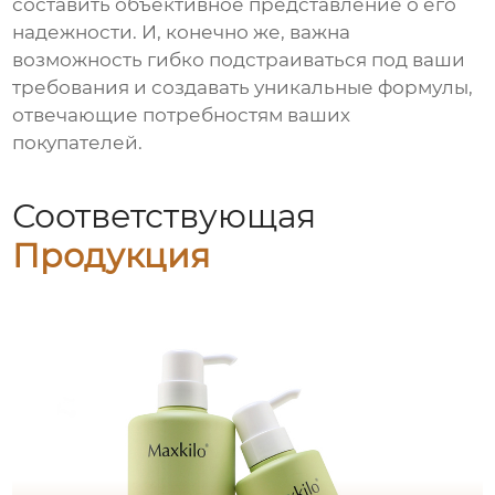
составить объективное представление о его
надежности. И, конечно же, важна
возможность гибко подстраиваться под ваши
требования и создавать уникальные формулы,
отвечающие потребностям ваших
покупателей.
Соответствующая
Продукция