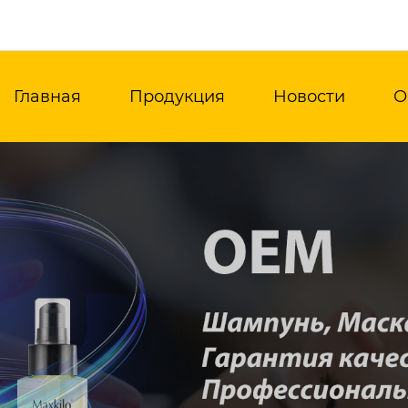
Главная
Продукция
Новости
О