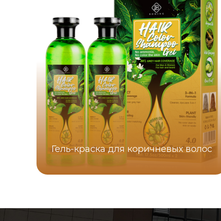
Гель-краска для коричневых волос