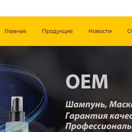
Главная
Продукция
Новости
О