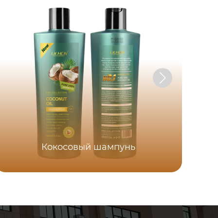
Кокосовый шампунь