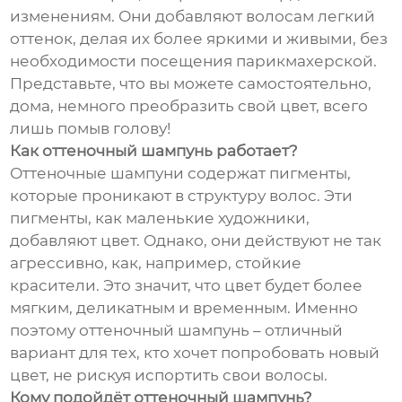
изменениям. Они добавляют волосам легкий
оттенок, делая их более яркими и живыми, без
необходимости посещения парикмахерской.
Представьте, что вы можете самостоятельно,
дома, немного преобразить свой цвет, всего
лишь помыв голову!
Как оттеночный шампунь работает?
Оттеночные шампуни содержат пигменты,
которые проникают в структуру волос. Эти
пигменты, как маленькие художники,
добавляют цвет. Однако, они действуют не так
агрессивно, как, например, стойкие
красители. Это значит, что цвет будет более
мягким, деликатным и временным. Именно
поэтому оттеночный шампунь – отличный
вариант для тех, кто хочет попробовать новый
цвет, не рискуя испортить свои волосы.
Кому подойдёт оттеночный шампунь?