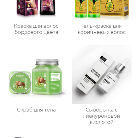
Краска для волос
Гель-краска для
бордового цвета
коричневых волос
Скраб для тела
Сыворотка с
гиалуроновой
кислотой