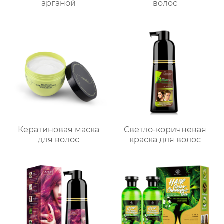
арганой
волос
Кератиновая маска
Светло-коричневая
для волос
краска для волос