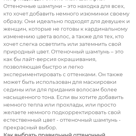
Оттеночные шампуни – это находка для всех,
кто хочет добавить немного изюминки своему
образу. Они идеально подходят для девушек и
женщин, которые не готовы к кардинальному
изменению цвета волос, а также для тех, кто
хочет слегка осветлить или затемнить свой
природный цвет. Оттеночный шампунь – это
как бы лайт-версия окрашивания,
позволяющая быстро и легко
экспериментировать с оттенками. Он также
может быть использован для маскировки
седины или для придания волосам более
насыщенного тона. Если вы хотите добавить
немного тепла или прохлады, или просто
желаете немного подкорректировать свой
естественный цвет - оттеночный шампунь -
прекрасный выбор.
Как выбрать правильный оттеночный