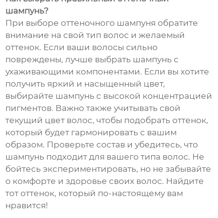
шампунь?
При выборе оттеночного шампуня обратите
внимание на свой тип волос и желаемый
оттенок. Если ваши волосы сильно
повреждены, лучше выбрать шампунь с
ухаживающими компонентами. Если вы хотите
получить яркий и насыщенный цвет,
выбирайте шампунь с высокой концентрацией
пигментов. Важно также учитывать свой
текущий цвет волос, чтобы подобрать оттенок,
который будет гармонировать с вашим
образом. Проверьте состав и убедитесь, что
шампунь подходит для вашего типа волос. Не
бойтесь экспериментировать, но не забывайте
о комфорте и здоровье своих волос. Найдите
тот оттенок, который по-настоящему вам
нравится!