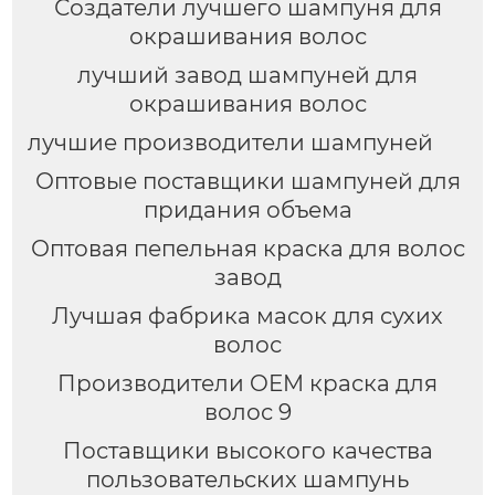
Создатели лучшего шампуня для
окрашивания волос
лучший завод шампуней для
окрашивания волос
лучшие производители шампуней
Оптовые поставщики шампуней для
придания объема
Оптовая пепельная краска для волос
завод
Лучшая фабрика масок для сухих
волос
Производители OEM краска для
волос 9
Поставщики высокого качества
пользовательских шампунь