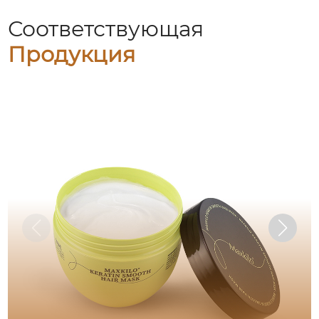
Соответствующая
Продукция