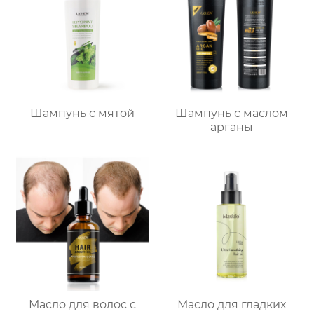
Шампунь с мятой
Шампунь с маслом
арганы
Масло для волос с
Масло для гладких