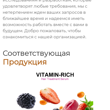
исследованиям и разработкам, которые
удовлетворят любые требования, мы с
нетерпением ждем ваших запросов в
ближайшее время и надеемся иметь
возможность работать вместе с вами в
будущем. Добро пожаловать, чтобы
ознакомиться с нашей организацией.
Соответствующая
Продукция