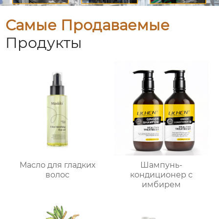
Самые Продаваемые
Продукты
Масло для гладких
Шампунь-
волос
кондиционер с
имбирем