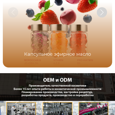
Капсульное эфирное масло