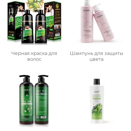
Черная краска для
Шампунь для защиты
волос
цвета