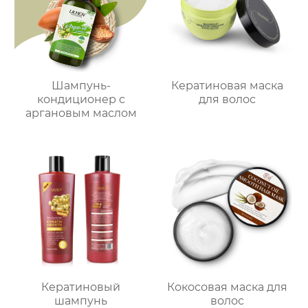
Шампунь-
Кератиновая маска
кондиционер с
для волос
аргановым маслом
Кератиновый
Кокосовая маска для
шампунь
волос