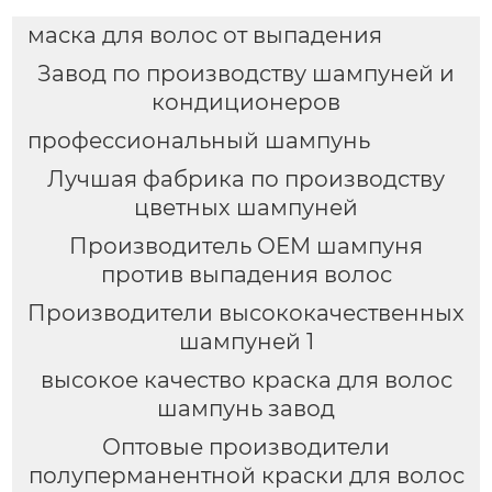
маска для волос от выпадения
Завод по производству шампуней и
кондиционеров
профессиональный шампунь
Лучшая фабрика по производству
цветных шампуней
Производитель OEM шампуня
против выпадения волос
Производители высококачественных
шампуней 1
высокое качество краска для волос
шампунь завод
Оптовые производители
полуперманентной краски для волос