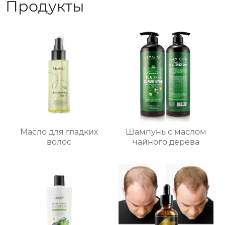
Продукты
Масло для гладких
Шампунь с маслом
волос
чайного дерева