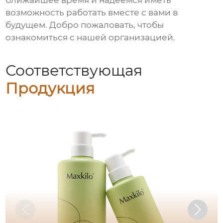
ближайшее время и надеемся иметь
возможность работать вместе с вами в
будущем. Добро пожаловать, чтобы
ознакомиться с нашей организацией.
Соответствующая
Продукция