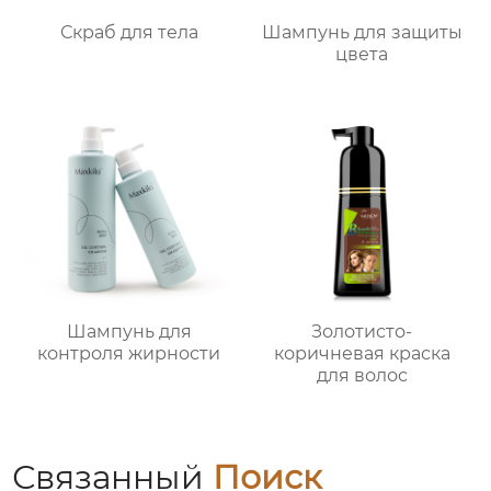
Скраб для тела
Шампунь для защиты
цвета
Шампунь для
Золотисто-
контроля жирности
коричневая краска
для волос
Связанный
Поиск