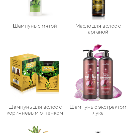
Шампунь с мятой
Масло для волос с
арганой
Шампунь для волос с
Шампунь с экстрактом
коричневым оттенком
лука