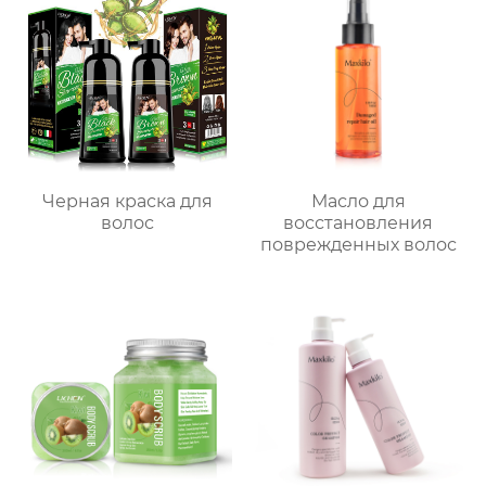
Черная краска для
Масло для
волос
восстановления
поврежденных волос