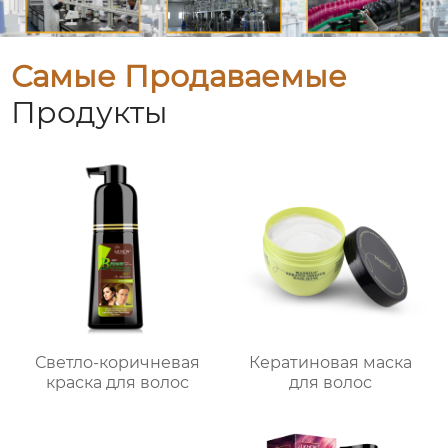
Самые Продаваемые
Продукты
Светло-коричневая
Кератиновая маска
краска для волос
для волос