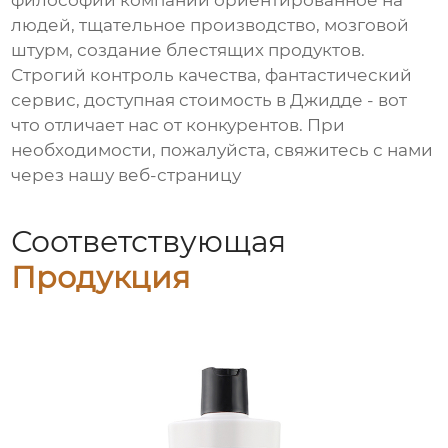
философии компании ориентированное на
людей, тщательное производство, мозговой
штурм, создание блестящих продуктов.
Строгий контроль качества, фантастический
сервис, доступная стоимость в Джидде - вот
что отличает нас от конкурентов. При
необходимости, пожалуйста, свяжитесь с нами
через нашу веб-страницу
Соответствующая
Продукция