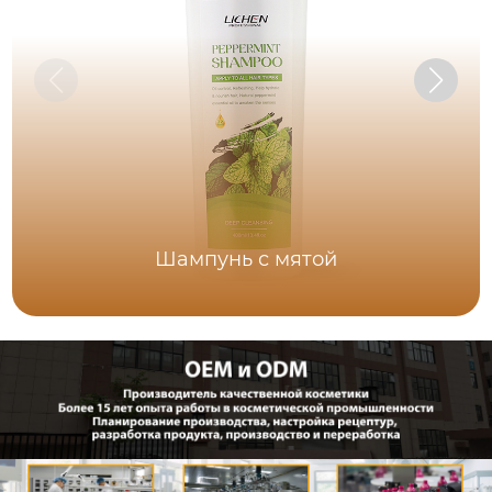
Шампунь с мятой