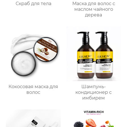
Скраб для тела
Маска для волос с
маслом чайного
дерева
Кокосовая маска для
Шампунь-
волос
кондиционер с
имбирем