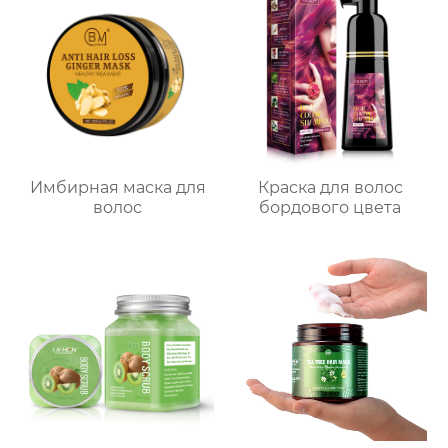
Имбирная маска для
Краска для волос
волос
бордового цвета