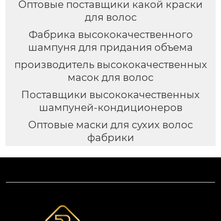
Оптовые поставщики какой краски
для волос
Фабрика высококачественного
шампуня для придания объема
производитель высококачественных
масок для волос
Поставщики высококачественных
шампуней-кондиционеров
Оптовые маски для сухих волос
фабрики