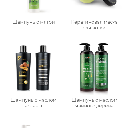
Шампунь с мятой
Кератиновая маска
для волос
Шампунь с маслом
Шампунь с маслом
арганы
чайного дерева