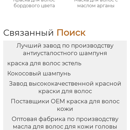
бордового цвета
маслом арганы
Связанный
Поиск
Лучший завод по производству
антиусталостного шампуня
краска для волос эстель
Кокосовый шампунь
Завод высококачественной красной
краски для волос
Поставщики OEM краска для волос
кожи
Оптовая фабрика по производству
масла для волос для кожи головы