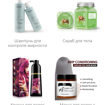
Шампунь для
Скраб для тела
контроля жирности
Краска для волос
Маска для волос с