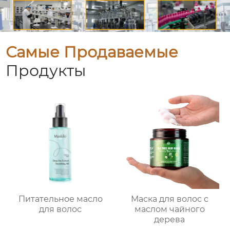
Самые Продаваемые
Продукты
Питательное масло
Маска для волос с
для волос
маслом чайного
дерева