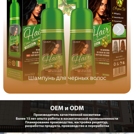
Шампунь для черных волос