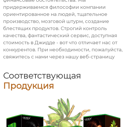
финансовые обстоятельства. Мы
придерживаемся философии компании
ориентированное на людей, тщательное
производство, мозговой штурм, создание
блестящих продуктов. Строгий контроль
качества, фантастический сервис, доступная
стоимость в Джидде - вот что отличает нас от
конкурентов. При необходимости, пожалуйста,
свяжитесь с нами через нашу веб-страницу
Соответствующая
Продукция