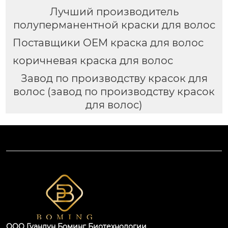
Лучший производитель
полуперманентной краски для волос
Поставщики OEM краска для волос
коричневая краска для волос
Завод по производству красок для
волос (завод по производству красок
для волос)
ООО Гуандун Боминг Биотехнологии