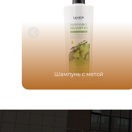
Шампунь с мятой