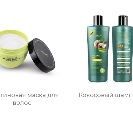
тиновая маска для
Кокосовый шамп
волос