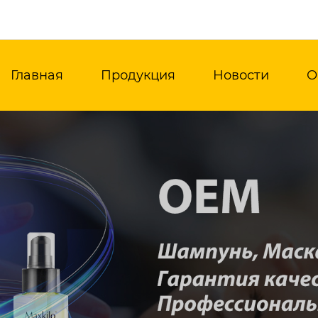
Главная
Продукция
Новости
О