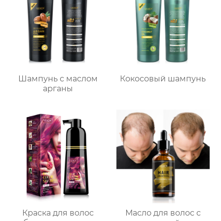
Шампунь с маслом
Кокосовый шампунь
арганы
Краска для волос
Масло для волос с