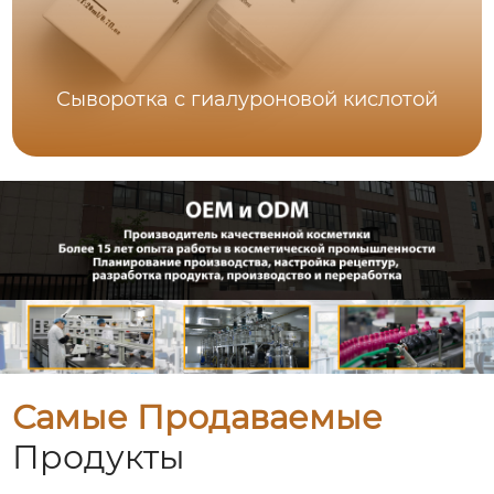
Сыворотка с гиалуроновой кислотой
Самые Продаваемые
Продукты