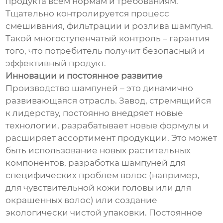
продукта всем нормам и требованиям.
Тщательно контролируется процесс
смешивания, фильтрации и розлива шампуня.
Такой многоступенчатый контроль – гарантия
того, что потребитель получит безопасный и
эффективный продукт.
Инновации и постоянное развитие
Производство шампуней – это динамично
развивающаяся отрасль. Завод, стремящийся
к лидерству, постоянно внедряет новые
технологии, разрабатывает новые формулы и
расширяет ассортимент продукции. Это может
быть использование новых растительных
компонентов, разработка шампуней для
специфических проблем волос (например,
для чувствительной кожи головы или для
окрашенных волос) или создание
экологически чистой упаковки. Постоянное