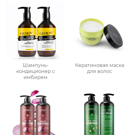
Шампунь-
Кератиновая маска
кондиционер с
для волос
имбирем