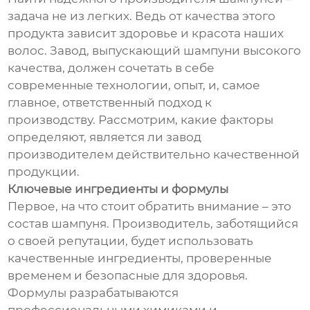
задача не из легких. Ведь от качества этого
продукта зависит здоровье и красота наших
волос. Завод, выпускающий шампуни высокого
качества, должен сочетать в себе
современные технологии, опыт, и, самое
главное, ответственный подход к
производству. Рассмотрим, какие факторы
определяют, является ли завод
производителем действительно качественной
продукции.
Ключевые ингредиенты и формулы
Первое, на что стоит обратить внимание – это
состав шампуня. Производитель, заботящийся
о своей репутации, будет использовать
качественные ингредиенты, проверенные
временем и безопасные для здоровья.
Формулы разрабатываются