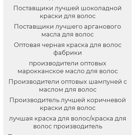
Поставщики лучшей шоколадной
краски для волос
Поставщики лучшего арганового
масла для волос
Оптовая черная краска для волос
фабрики
производители оптовых
марокканское масло для волос
Производители оптовых шампуней с
маслом для волос
Производитель лучшей коричневой
краски для волос
лучшая краска для волос/краска для
волос производитель