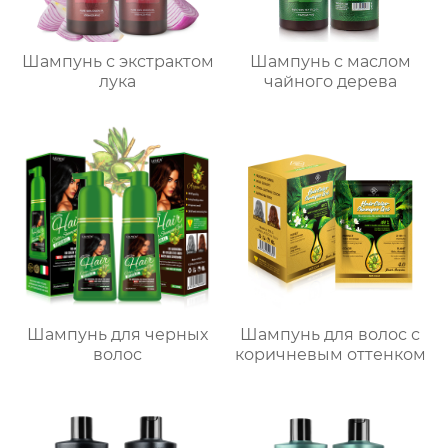
Шампунь с экстрактом
Шампунь с маслом
лука
чайного дерева
Шампунь для черных
Шампунь для волос с
волос
коричневым оттенком