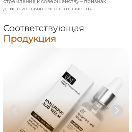
стремление к совершенству – признак
действительно высокого качества.
Соответствующая
Продукция