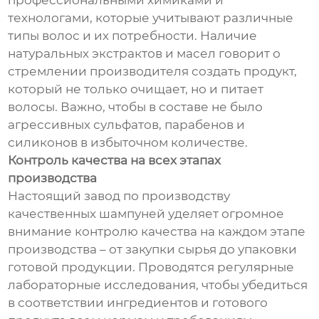
профессиональными химиками и
технологами, которые учитывают различные
типы волос и их потребности. Наличие
натуральных экстрактов и масел говорит о
стремлении производителя создать продукт,
который не только очищает, но и питает
волосы. Важно, чтобы в составе не было
агрессивных сульфатов, парабенов и
силиконов в избыточном количестве.
Контроль качества на всех этапах
производства
Настоящий завод по производству
качественных шампуней уделяет огромное
внимание контролю качества на каждом этапе
производства – от закупки сырья до упаковки
готовой продукции. Проводятся регулярные
лабораторные исследования, чтобы убедиться
в соответствии ингредиентов и готового