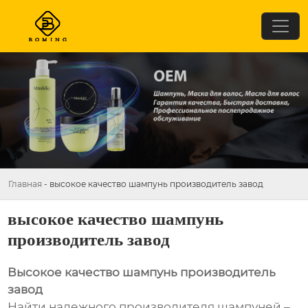
Главная
-
высокое качество шампунь производитель завод
высокое качество шампунь
производитель завод
Высокое качество шампунь производитель
завод
Найти надежного производителя шампуней –